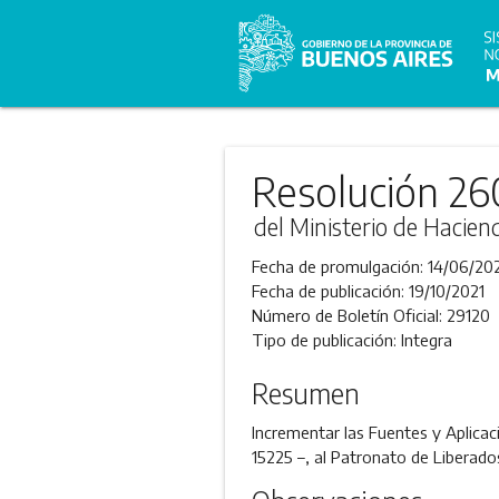
Resolución 26
del Ministerio de Hacien
Fecha de promulgación:
14/06/20
Fecha de publicación:
19/10/2021
Número de Boletín Oficial:
29120
Tipo de publicación:
Integra
Resumen
Incrementar las Fuentes y Aplica
15225 –, al Patronato de Liberad