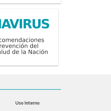
Uso Interno