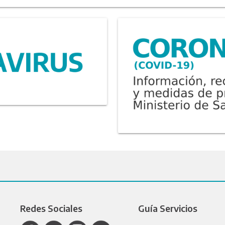
Redes Sociales
Guía Servicios