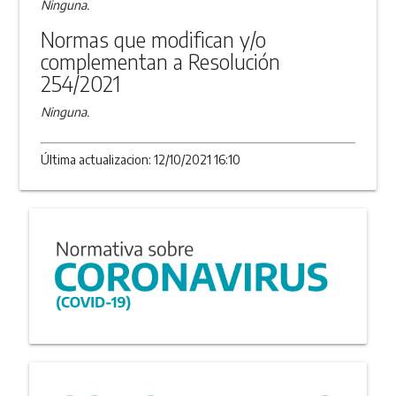
Ninguna.
Normas que modifican y/o
complementan a Resolución
254/2021
Ninguna.
Última actualizacion: 12/10/2021 16:10