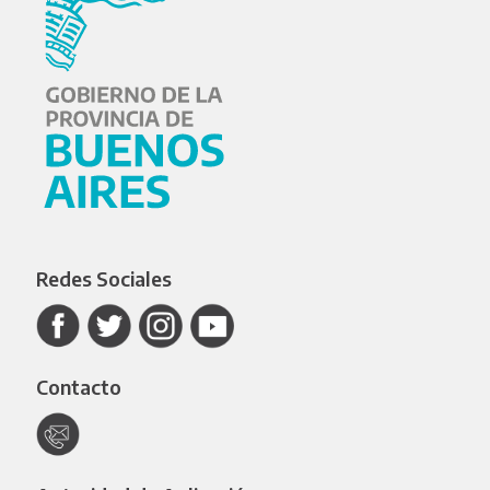
Redes Sociales
Contacto