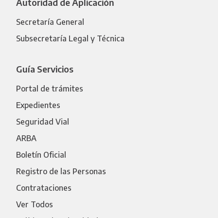
Autoridad de Aplicación
Secretaría General
Subsecretaría Legal y Técnica
Guía Servicios
Portal de trámites
Expedientes
Seguridad Vial
ARBA
Boletín Oficial
Registro de las Personas
Contrataciones
Ver Todos