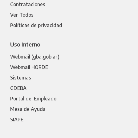
Contrataciones
Ver Todos
Políticas de privacidad
Uso Interno
Webmail (gba.gob.ar)
Webmail HORDE
Sistemas
GDEBA
Portal del Empleado
Mesa de Ayuda
SIAPE