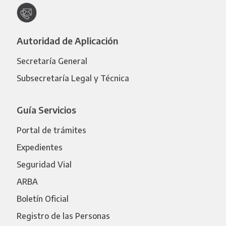
Autoridad de Aplicación
Secretaría General
Subsecretaría Legal y Técnica
Guía Servicios
Portal de trámites
Expedientes
Seguridad Vial
ARBA
Boletín Oficial
Registro de las Personas