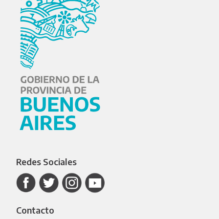
Redes Sociales
Contacto