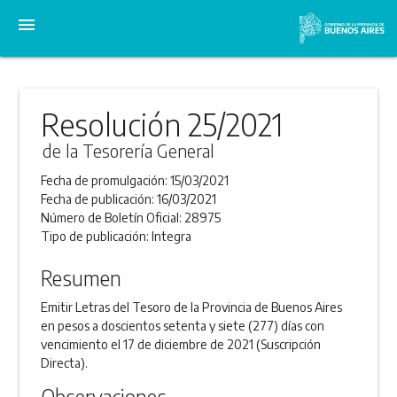
menu
Resolución 25/2021
de la Tesorería General
Fecha de promulgación:
15/03/2021
Fecha de publicación:
16/03/2021
Número de Boletín Oficial:
28975
Tipo de publicación:
Integra
Resumen
Emitir Letras del Tesoro de la Provincia de Buenos Aires
en pesos a doscientos setenta y siete (277) días con
vencimiento el 17 de diciembre de 2021 (Suscripción
Directa).
Observaciones