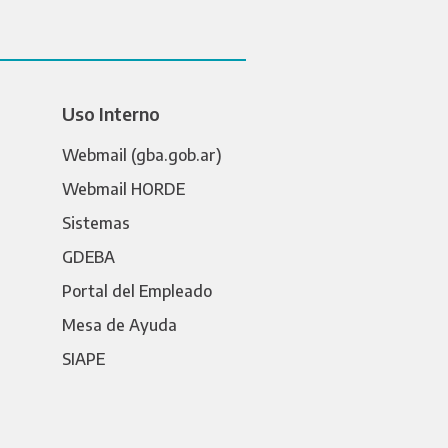
Uso Interno
Webmail (gba.gob.ar)
Webmail HORDE
Sistemas
GDEBA
Portal del Empleado
Mesa de Ayuda
SIAPE