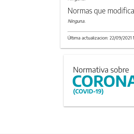
Normas que modifica
Ninguna.
Última actualizacion: 22/09/2021 