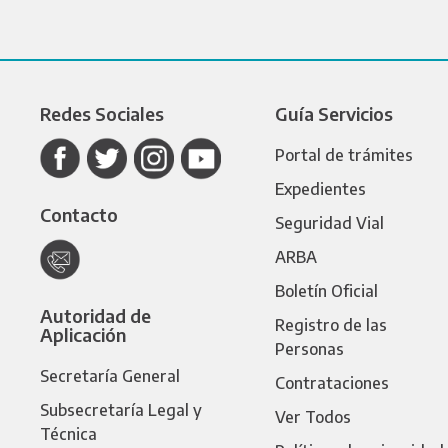
Redes Sociales
Guía Servicios
Portal de trámites
Expedientes
Contacto
Seguridad Vial
ARBA
Boletín Oficial
Autoridad de
Registro de las
Aplicación
Personas
Secretaría General
Contrataciones
Subsecretaría Legal y
Ver Todos
Técnica