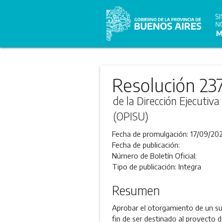
Resolución 23
de la Dirección Ejecutiv
(OPISU)
Fecha de promulgación:
17/09/202
Fecha de publicación:
Número de Boletín Oficial:
Tipo de publicación:
Integra
Resumen
Aprobar el otorgamiento de un subs
fin de ser destinado al proyecto d