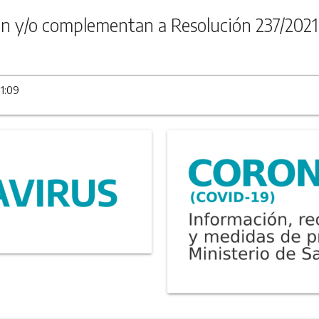
n y/o complementan a Resolución 237/2021
11:09