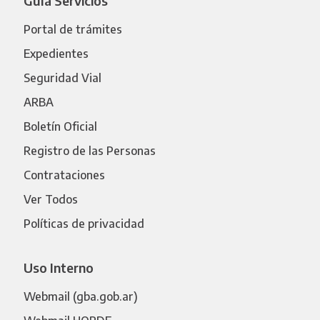
Guía Servicios
Portal de trámites
Expedientes
Seguridad Vial
ARBA
Boletín Oficial
Registro de las Personas
Contrataciones
Ver Todos
Políticas de privacidad
Uso Interno
Webmail (gba.gob.ar)