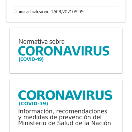
Última actualizacion: 17/09/2021 09:09