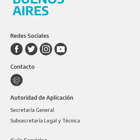
Redes Sociales
Contacto
Autoridad de Aplicación
Secretaría General
Subsecretaría Legal y Técnica