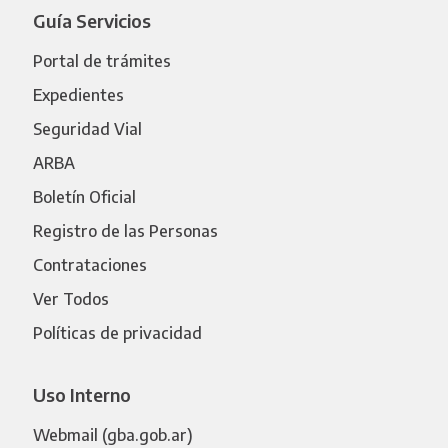
Guía Servicios
Portal de trámites
Expedientes
Seguridad Vial
ARBA
Boletín Oficial
Registro de las Personas
Contrataciones
Ver Todos
Políticas de privacidad
Uso Interno
Webmail (gba.gob.ar)