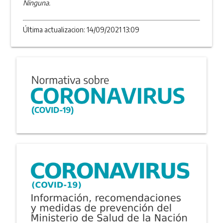
Ninguna.
Última actualizacion: 14/09/2021 13:09