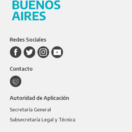
Redes Sociales
Contacto
Autoridad de Aplicación
Secretaría General
Subsecretaría Legal y Técnica