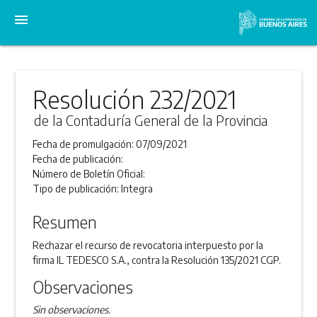
menu
Resolución 232/2021
de la Contaduría General de la Provincia
Fecha de promulgación:
07/09/2021
Fecha de publicación:
Número de Boletín Oficial:
Tipo de publicación:
Integra
Resumen
Rechazar el recurso de revocatoria interpuesto por la
firma IL TEDESCO S.A., contra la Resolución 135/2021 CGP.
Observaciones
Sin observaciones.