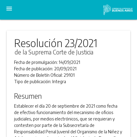
menu
Resolución 23/2021
de la Suprema Corte de Justicia
Fecha de promulgación:
14/09/2021
Fecha de publicación:
20/09/2021
Número de Boletín Oficial:
29101
Tipo de publicación:
Integra
Resumen
Establecer el día 20 de septiembre de 2021 como fecha
de efectivo funcionamiento del mecanismo de oficios
judiciales, por medios electrónicos, que se requieran y
contesten por parte de la Subsecretaría de
Responsabilidad Penal Juvenil del Organismo de la Niñez y