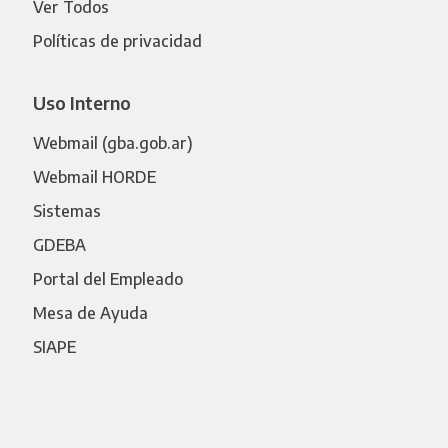
Ver Todos
Políticas de privacidad
Uso Interno
Webmail (gba.gob.ar)
Webmail HORDE
Sistemas
GDEBA
Portal del Empleado
Mesa de Ayuda
SIAPE