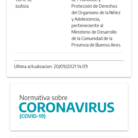
Justicia
Protección de Derechos
del Organismo de la Niñez
y Adolescencia,
perteneciente al
Ministerio de Desarrollo
de la Comunidad de la
Provincia de Buenos Aires.
Última actualizacion: 20/09/2021 14:09