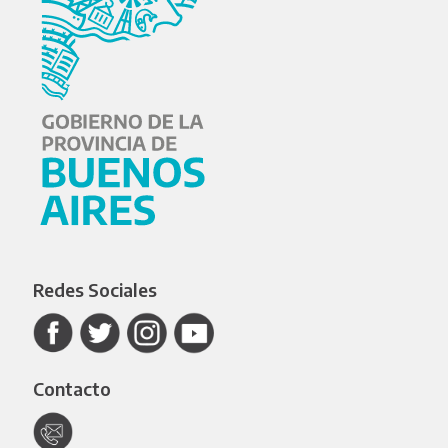
Redes Sociales
Contacto