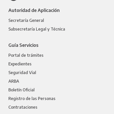
Autoridad de Aplicación
Secretaría General
Subsecretaría Legal y Técnica
Guía Servicios
Portal de trámites
Expedientes
Seguridad Vial
ARBA
Boletín Oficial
Registro de las Personas
Contrataciones