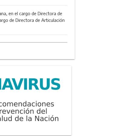
ana, en el cargo de Directora de
rgo de Directora de Articulación