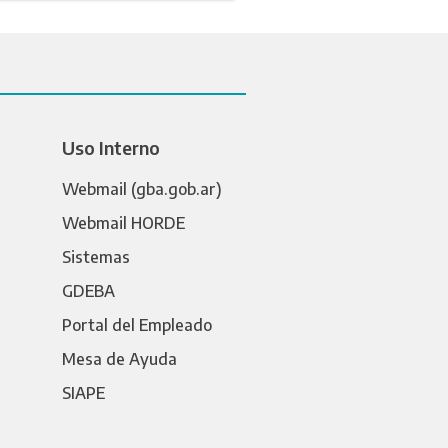
Uso Interno
Webmail (gba.gob.ar)
Webmail HORDE
Sistemas
GDEBA
Portal del Empleado
Mesa de Ayuda
SIAPE