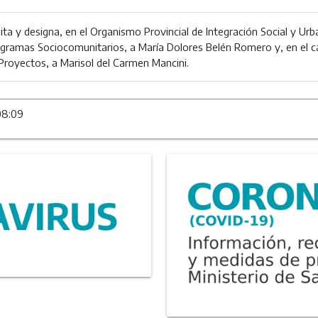
ita y designa, en el Organismo Provincial de Integración Social y Urb
gramas Sociocomunitarios, a María Dolores Belén Romero y, en el ca
Proyectos, a Marisol del Carmen Mancini.
08:09