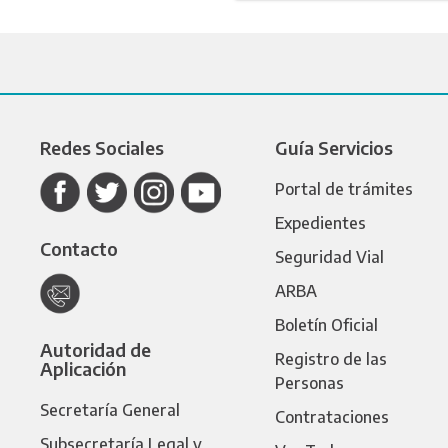
Redes Sociales
Guía Servicios
Portal de trámites
Expedientes
Contacto
Seguridad Vial
ARBA
Boletín Oficial
Autoridad de
Registro de las
Aplicación
Personas
Secretaría General
Contrataciones
Subsecretaría Legal y