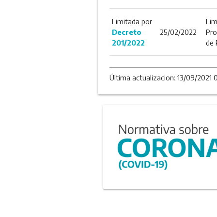
Limitada por
Lim
Decreto
25/02/2022
Pro
201/2022
de 
Última actualizacion: 13/09/2021 