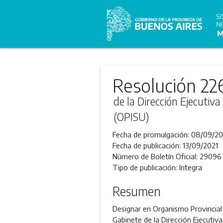
Resolución 22
de la Dirección Ejecutiv
(OPISU)
Fecha de promulgación:
08/09/20
Fecha de publicación:
13/09/2021
Número de Boletín Oficial:
29096
Tipo de publicación:
Integra
Resumen
Designar en Organismo Provincial
Gabinete de la Dirección Ejecutiva