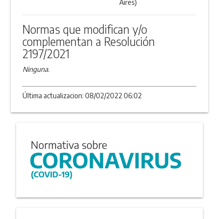
Aires)
Normas que modifican y/o
complementan a Resolución
2197/2021
Ninguna.
Última actualizacion: 08/02/2022 06:02