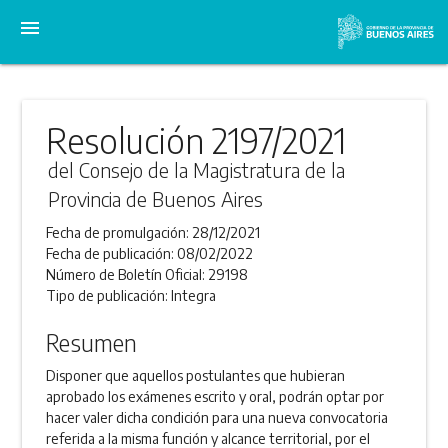
menu
Resolución 2197/2021
del Consejo de la Magistratura de la
Provincia de Buenos Aires
Fecha de promulgación:
28/12/2021
Fecha de publicación:
08/02/2022
Número de Boletín Oficial:
29198
Tipo de publicación:
Integra
Resumen
Disponer que aquellos postulantes que hubieran
aprobado los exámenes escrito y oral, podrán optar por
hacer valer dicha condición para una nueva convocatoria
referida a la misma función y alcance territorial, por el