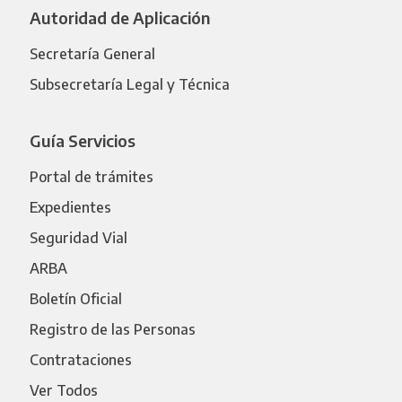
Autoridad de Aplicación
Secretaría General
Subsecretaría Legal y Técnica
Guía Servicios
Portal de trámites
Expedientes
Seguridad Vial
ARBA
Boletín Oficial
Registro de las Personas
Contrataciones
Ver Todos