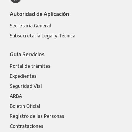
Autoridad de Aplicación
Secretaría General
Subsecretaría Legal y Técnica
Guía Servicios
Portal de trámites
Expedientes
Seguridad Vial
ARBA
Boletín Oficial
Registro de las Personas
Contrataciones