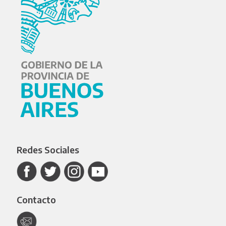
Redes Sociales
Contacto