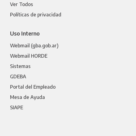
Ver Todos
Políticas de privacidad
Uso Interno
Webmail (gba.gob.ar)
Webmail HORDE
Sistemas
GDEBA
Portal del Empleado
Mesa de Ayuda
SIAPE