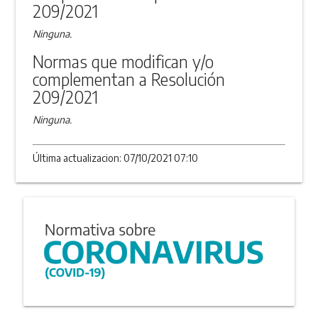
209/2021
Ninguna.
Normas que modifican y/o
complementan a Resolución
209/2021
Ninguna.
Última actualizacion: 07/10/2021 07:10