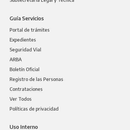
Subsecretaría Legal y Técnica
Guía Servicios
Portal de trámites
Expedientes
Seguridad Vial
ARBA
Boletín Oficial
Registro de las Personas
Contrataciones
Ver Todos
Políticas de privacidad
Uso Interno