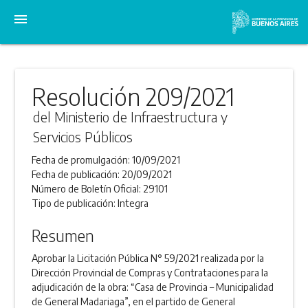
menu
Resolución 209/2021
del Ministerio de Infraestructura y
Servicios Públicos
Fecha de promulgación:
10/09/2021
Fecha de publicación:
20/09/2021
Número de Boletín Oficial:
29101
Tipo de publicación:
Integra
Resumen
Aprobar la Licitación Pública N° 59/2021 realizada por la
Dirección Provincial de Compras y Contrataciones para la
adjudicación de la obra: “Casa de Provincia – Municipalidad
de General Madariaga”, en el partido de General