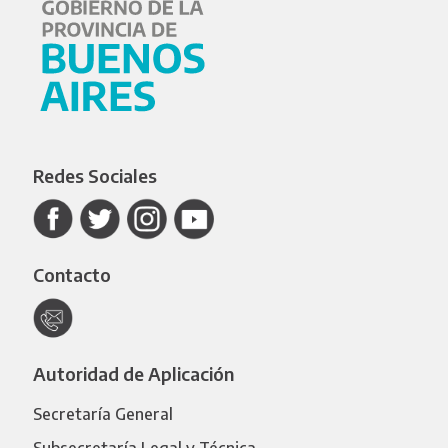
Redes Sociales
Contacto
Autoridad de Aplicación
Secretaría General