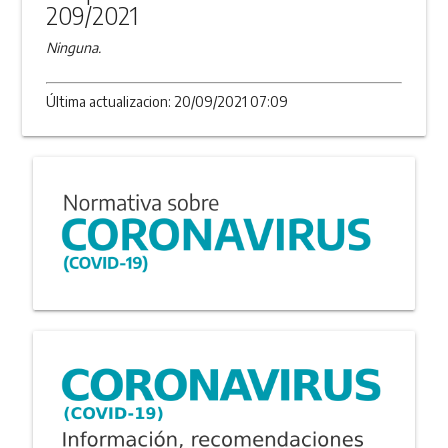
209/2021
Ninguna.
Última actualizacion: 20/09/2021 07:09