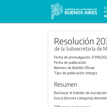
Resolución 20
de la Subsecretaría de M
Fecha de promulgación:
07/10/202
Fecha de publicación:
Número de Boletín Oficial:
Tipo de publicación:
Integra
Resumen
Rechazar el trámite de inscripció
tosca (tercera categoría) deno