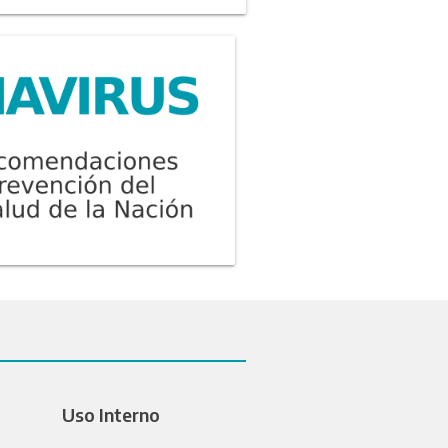
Uso Interno