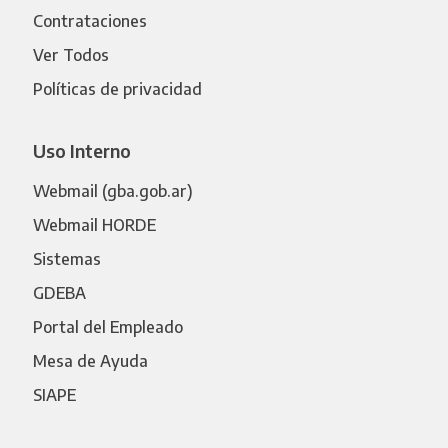
Contrataciones
Ver Todos
Políticas de privacidad
Uso Interno
Webmail (gba.gob.ar)
Webmail HORDE
Sistemas
GDEBA
Portal del Empleado
Mesa de Ayuda
SIAPE