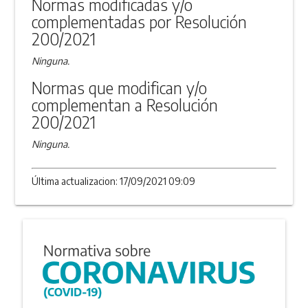
Normas modificadas y/o
complementadas por Resolución
200/2021
Ninguna.
Normas que modifican y/o
complementan a Resolución
200/2021
Ninguna.
Última actualizacion: 17/09/2021 09:09