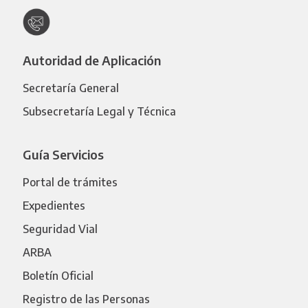
Autoridad de Aplicación
Secretaría General
Subsecretaría Legal y Técnica
Guía Servicios
Portal de trámites
Expedientes
Seguridad Vial
ARBA
Boletín Oficial
Registro de las Personas