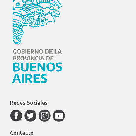
Redes Sociales
Contacto