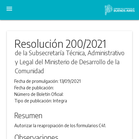
menu
Resolución 200/2021
de la Subsecretaría Técnica, Administrativo
y Legal del Ministerio de Desarrollo de la
Comunidad
Fecha de promulgación:
13/09/2021
Fecha de publicación:
Número de Boletín Oficial:
Tipo de publicación:
Integra
Resumen
Autorizar la reapropiación de los formularios C41.
Observaciones