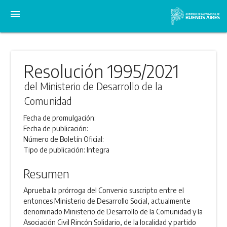
menu
Resolución 1995/2021
del Ministerio de Desarrollo de la
Comunidad
Fecha de promulgación:
Fecha de publicación:
Número de Boletín Oficial:
Tipo de publicación:
Integra
Resumen
Aprueba la prórroga del Convenio suscripto entre el
entonces Ministerio de Desarrollo Social, actualmente
denominado Ministerio de Desarrollo de la Comunidad y la
Asociación Civil Rincón Solidario, de la localidad y partido