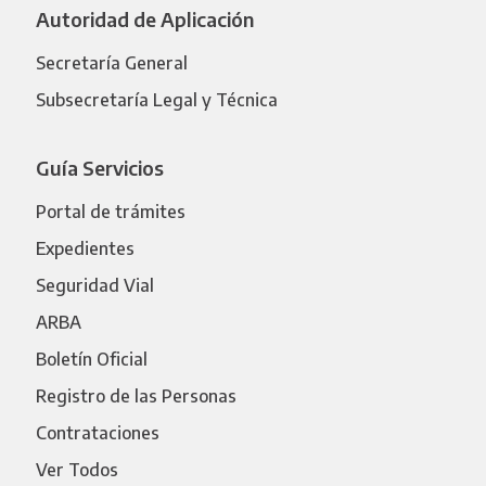
Autoridad de Aplicación
Secretaría General
Subsecretaría Legal y Técnica
Guía Servicios
Portal de trámites
Expedientes
Seguridad Vial
ARBA
Boletín Oficial
Registro de las Personas
Contrataciones
Ver Todos