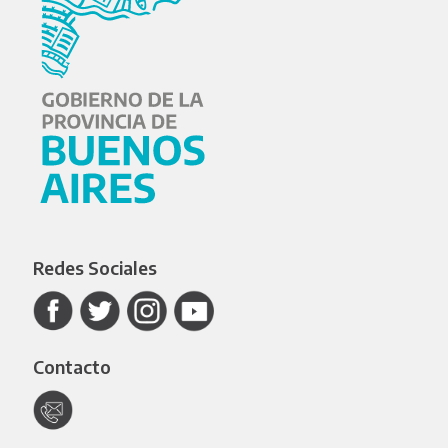
Redes Sociales
Contacto