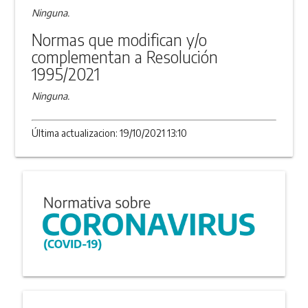
Ninguna.
Normas que modifican y/o
complementan a Resolución
1995/2021
Ninguna.
Última actualizacion: 19/10/2021 13:10