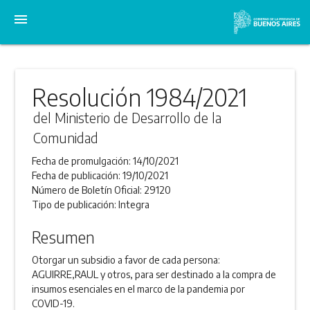
menu
Resolución 1984/2021
del Ministerio de Desarrollo de la
Comunidad
Fecha de promulgación:
14/10/2021
Fecha de publicación:
19/10/2021
Número de Boletín Oficial:
29120
Tipo de publicación:
Integra
Resumen
Otorgar un subsidio a favor de cada persona:
AGUIRRE,RAUL y otros, para ser destinado a la compra de
insumos esenciales en el marco de la pandemia por
COVID-19.