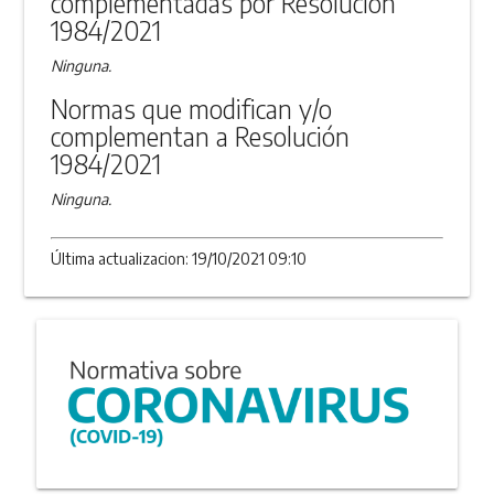
complementadas por Resolución
1984/2021
Ninguna.
Normas que modifican y/o
complementan a Resolución
1984/2021
Ninguna.
Última actualizacion: 19/10/2021 09:10