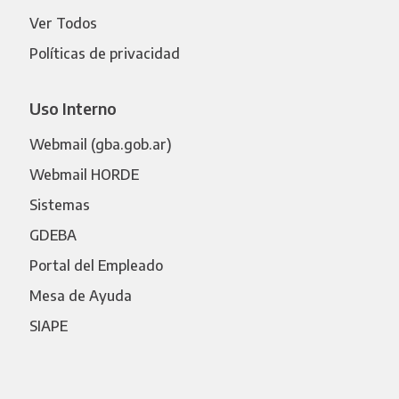
Ver Todos
Políticas de privacidad
Uso Interno
Webmail (gba.gob.ar)
Webmail HORDE
Sistemas
GDEBA
Portal del Empleado
Mesa de Ayuda
SIAPE