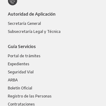
Autoridad de Aplicación
Secretaría General
Subsecretaría Legal y Técnica
Guía Servicios
Portal de trámites
Expedientes
Seguridad Vial
ARBA
Boletín Oficial
Registro de las Personas
Contrataciones