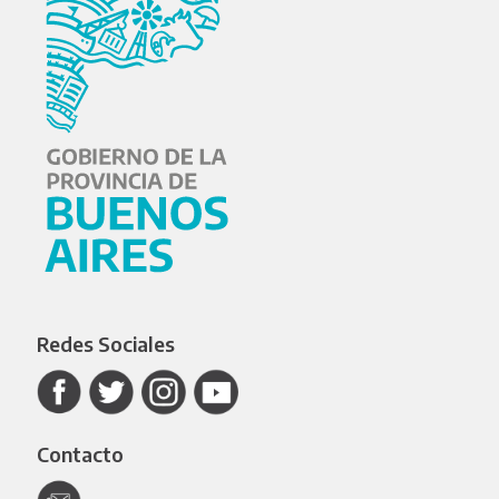
Redes Sociales
Contacto