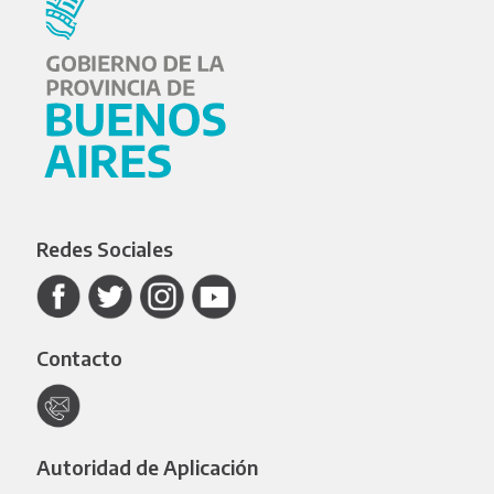
Redes Sociales
Contacto
Autoridad de Aplicación