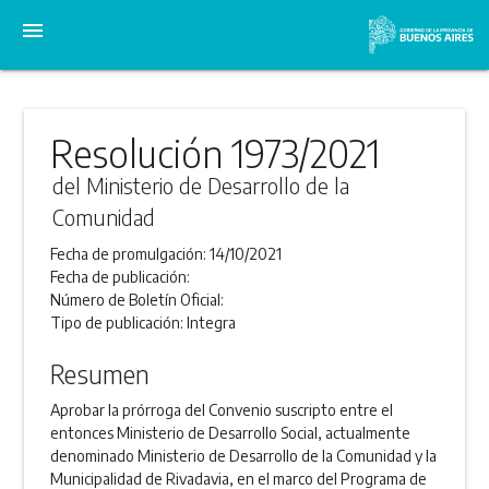
menu
Resolución 1973/2021
del Ministerio de Desarrollo de la
Comunidad
Fecha de promulgación:
14/10/2021
Fecha de publicación:
Número de Boletín Oficial:
Tipo de publicación:
Integra
Resumen
Aprobar la prórroga del Convenio suscripto entre el
entonces Ministerio de Desarrollo Social, actualmente
denominado Ministerio de Desarrollo de la Comunidad y la
Municipalidad de Rivadavia, en el marco del Programa de