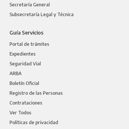
Secretaría General
Subsecretaría Legal y Técnica
Guía Servicios
Portal de trámites
Expedientes
Seguridad Vial
ARBA
Boletín Oficial
Registro de las Personas
Contrataciones
Ver Todos
Políticas de privacidad