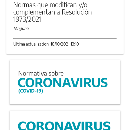
Normas que modifican y/o
complementan a Resolución
1973/2021
Ninguna.
Última actualizacion: 18/10/2021 13:10