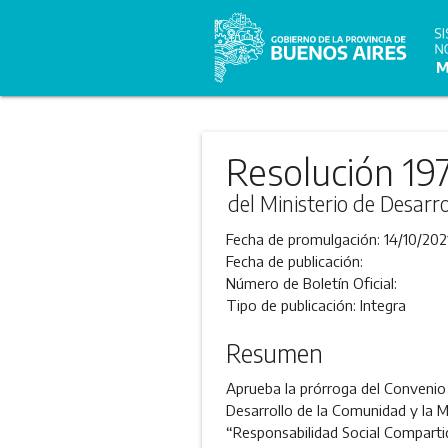
Resolución 19
del Ministerio de Desarr
Fecha de promulgación:
14/10/202
Fecha de publicación:
Número de Boletín Oficial:
Tipo de publicación:
Integra
Resumen
Aprueba la prórroga del Convenio 
Desarrollo de la Comunidad y la 
“Responsabilidad Social Comparti