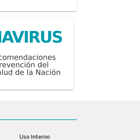
Uso Interno