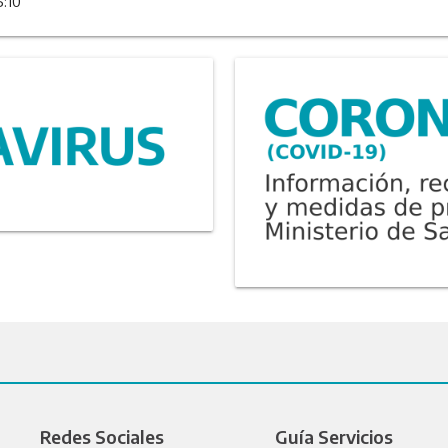
5:10
Redes Sociales
Guía Servicios