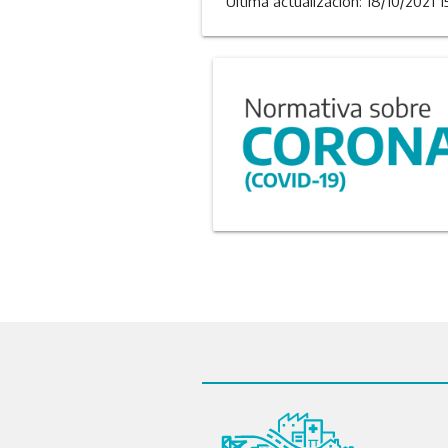
Última actualizacion: 18/10/2021 1