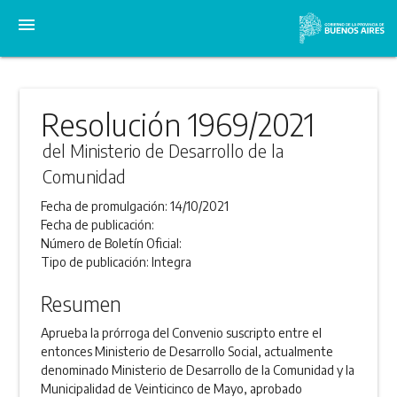
menu
Resolución 1969/2021
del Ministerio de Desarrollo de la
Comunidad
Fecha de promulgación:
14/10/2021
Fecha de publicación:
Número de Boletín Oficial:
Tipo de publicación:
Integra
Resumen
Aprueba la prórroga del Convenio suscripto entre el
entonces Ministerio de Desarrollo Social, actualmente
denominado Ministerio de Desarrollo de la Comunidad y la
Municipalidad de Veinticinco de Mayo, aprobado