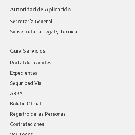
Autoridad de Aplicación
Secretaría General
Subsecretaría Legal y Técnica
Guía Servicios
Portal de trámites
Expedientes
Seguridad Vial
ARBA
Boletín Oficial
Registro de las Personas
Contrataciones
Ver Todos