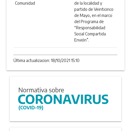
Comunidad
de la localidad y
partido de Veinticinco
de Mayo, en el marco
del Programa de
“Responsabilidad
Social Compartida
Envión”.
Última actualizacion: 18/10/2021 15:10