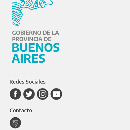
Redes Sociales
Contacto