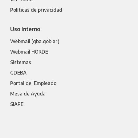
Políticas de privacidad
Uso Interno
Webmail (gba.gob.ar)
Webmail HORDE
Sistemas
GDEBA
Portal del Empleado
Mesa de Ayuda
SIAPE