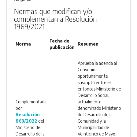
Normas que modifican y/o
complementan a Resolución
1969/2021
Fecha de
Norma
Resumen
publicación
Aprueba la adenda al
Convenio
oportunamente
suscripto entre el
entonces Ministerio de
Desarrollo Social,
Complementada
actualmente
por
denominado Ministerio
Resolución
de Desarrollo de la
863/2022
del
Comunidad y la
Ministerio de
Municipalidad de
Desarrollo de la
Veinticinco de Mayo,