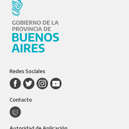
Redes Sociales
Contacto
Autoridad de Aplicación