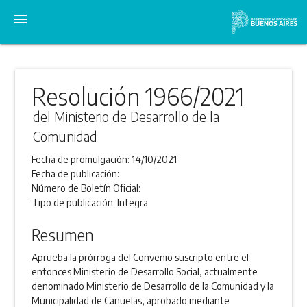
menu
Resolución 1966/2021
del Ministerio de Desarrollo de la
Comunidad
Fecha de promulgación:
14/10/2021
Fecha de publicación:
Número de Boletín Oficial:
Tipo de publicación:
Integra
Resumen
Aprueba la prórroga del Convenio suscripto entre el
entonces Ministerio de Desarrollo Social, actualmente
denominado Ministerio de Desarrollo de la Comunidad y la
Municipalidad de Cañuelas, aprobado mediante