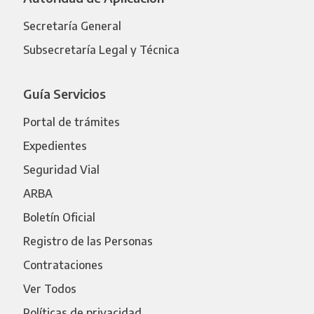
Secretaría General
Subsecretaría Legal y Técnica
Guía Servicios
Portal de trámites
Expedientes
Seguridad Vial
ARBA
Boletín Oficial
Registro de las Personas
Contrataciones
Ver Todos
Políticas de privacidad