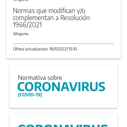
Normas que modifican y/o
complementan a Resolución
1966/2021
Ninguna.
Última actualizacion: 18/10/2021 15:10