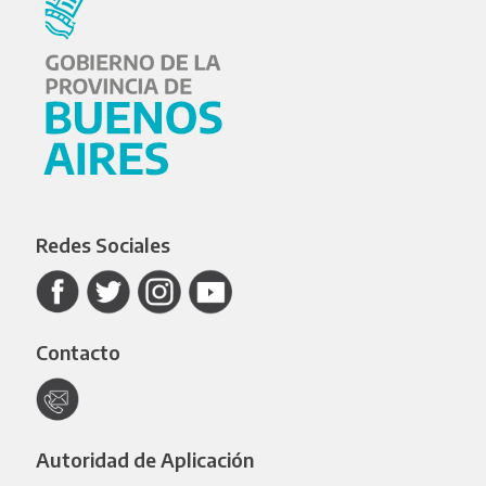
Redes Sociales
Contacto
Autoridad de Aplicación