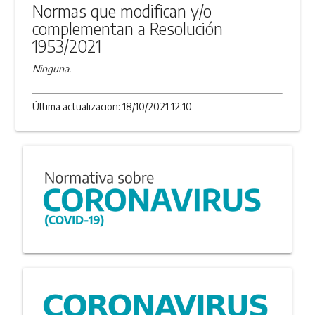
Normas que modifican y/o
complementan a Resolución
1953/2021
Ninguna.
Última actualizacion: 18/10/2021 12:10