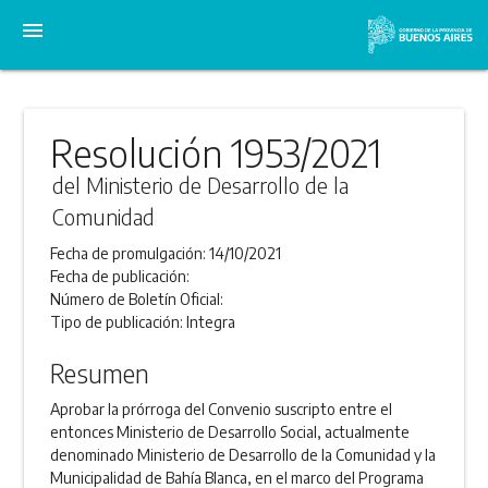
menu
Resolución 1953/2021
del Ministerio de Desarrollo de la
Comunidad
Fecha de promulgación:
14/10/2021
Fecha de publicación:
Número de Boletín Oficial:
Tipo de publicación:
Integra
Resumen
Aprobar la prórroga del Convenio suscripto entre el
entonces Ministerio de Desarrollo Social, actualmente
denominado Ministerio de Desarrollo de la Comunidad y la
Municipalidad de Bahía Blanca, en el marco del Programa