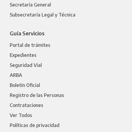
Secretaría General
Subsecretaría Legal y Técnica
Guía Servicios
Portal de trámites
Expedientes
Seguridad Vial
ARBA
Boletín Oficial
Registro de las Personas
Contrataciones
Ver Todos
Políticas de privacidad