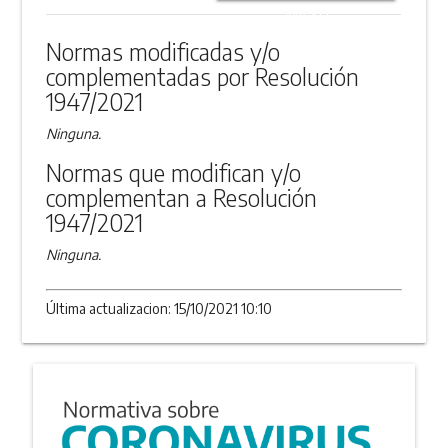
ANEXO
Normas modificadas y/o
complementadas por Resolución
1947/2021
Ninguna.
Normas que modifican y/o
complementan a Resolución
1947/2021
Ninguna.
Última actualizacion: 15/10/2021 10:10