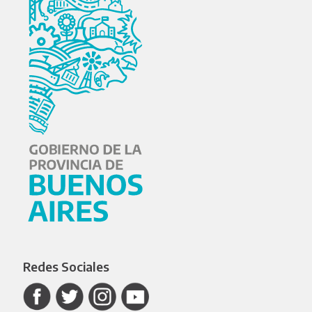
Redes Sociales