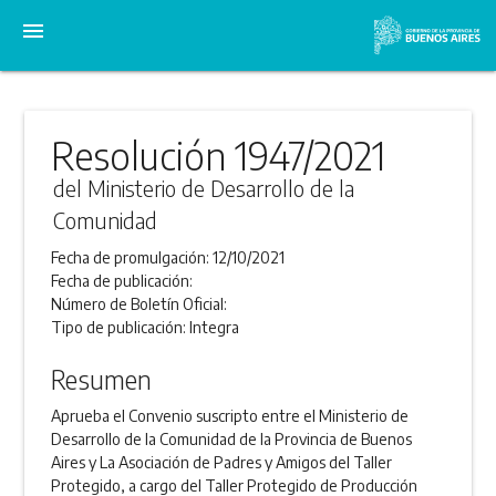
menu
Resolución 1947/2021
del Ministerio de Desarrollo de la
Comunidad
Fecha de promulgación:
12/10/2021
Fecha de publicación:
Número de Boletín Oficial:
Tipo de publicación:
Integra
Resumen
Aprueba el Convenio suscripto entre el Ministerio de
Desarrollo de la Comunidad de la Provincia de Buenos
Aires y La Asociación de Padres y Amigos del Taller
Protegido, a cargo del Taller Protegido de Producción