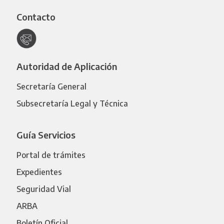
Contacto
Autoridad de Aplicación
Secretaría General
Subsecretaría Legal y Técnica
Guía Servicios
Portal de trámites
Expedientes
Seguridad Vial
ARBA
Boletín Oficial