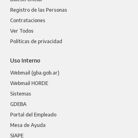
Registro de las Personas
Contrataciones
Ver Todos
Políticas de privacidad
Uso Interno
Webmail (gba.gob.ar)
Webmail HORDE
Sistemas
GDEBA
Portal del Empleado
Mesa de Ayuda
SIAPE