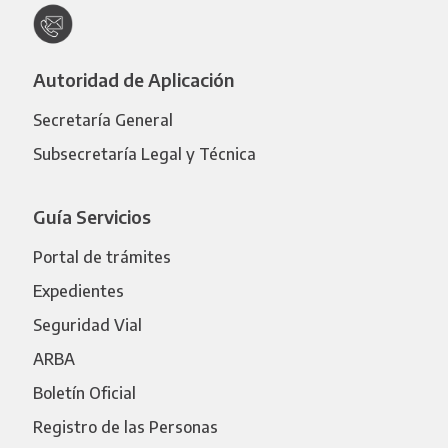
Autoridad de Aplicación
Secretaría General
Subsecretaría Legal y Técnica
Guía Servicios
Portal de trámites
Expedientes
Seguridad Vial
ARBA
Boletín Oficial
Registro de las Personas