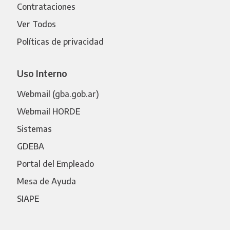
Contrataciones
Ver Todos
Políticas de privacidad
Uso Interno
Webmail (gba.gob.ar)
Webmail HORDE
Sistemas
GDEBA
Portal del Empleado
Mesa de Ayuda
SIAPE