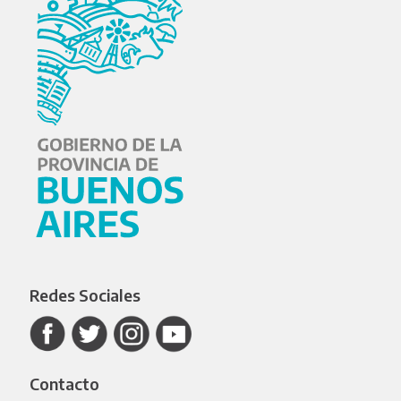
Redes Sociales
Contacto