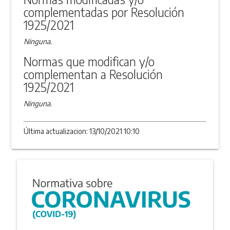
complementadas por Resolución
1925/2021
Ninguna.
Normas que modifican y/o
complementan a Resolución
1925/2021
Ninguna.
Última actualizacion: 13/10/2021 10:10