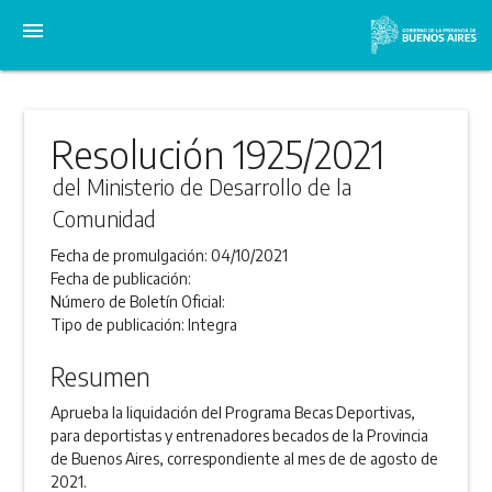
menu
Resolución 1925/2021
del Ministerio de Desarrollo de la
Comunidad
Fecha de promulgación:
04/10/2021
Fecha de publicación:
Número de Boletín Oficial:
Tipo de publicación:
Integra
Resumen
Aprueba la liquidación del Programa Becas Deportivas,
para deportistas y entrenadores becados de la Provincia
de Buenos Aires, correspondiente al mes de de agosto de
2021.