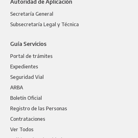
Autoridad de Aplicación
Secretaría General
Subsecretaría Legal y Técnica
Guía Servicios
Portal de trámites
Expedientes
Seguridad Vial
ARBA
Boletín Oficial
Registro de las Personas
Contrataciones
Ver Todos