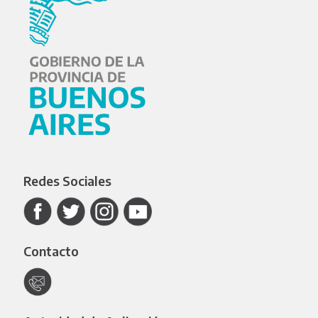
Redes Sociales
Contacto