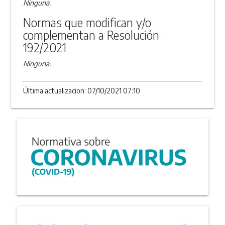
Ninguna.
Normas que modifican y/o
complementan a Resolución
192/2021
Ninguna.
Última actualizacion: 07/10/2021 07:10