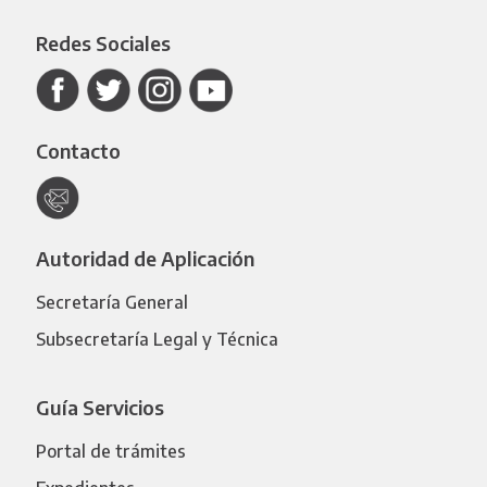
Redes Sociales
Contacto
Autoridad de Aplicación
Secretaría General
Subsecretaría Legal y Técnica
Guía Servicios
Portal de trámites