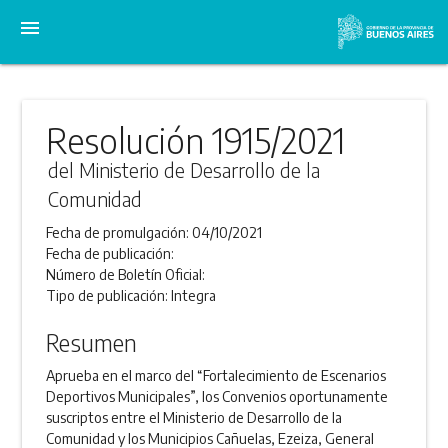
menu
Resolución 1915/2021
del Ministerio de Desarrollo de la
Comunidad
Fecha de promulgación:
04/10/2021
Fecha de publicación:
Número de Boletín Oficial:
Tipo de publicación:
Integra
Resumen
Aprueba en el marco del “Fortalecimiento de Escenarios
Deportivos Municipales”, los Convenios oportunamente
suscriptos entre el Ministerio de Desarrollo de la
Comunidad y los Municipios Cañuelas, Ezeiza, General