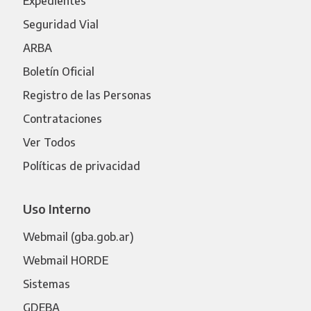
Expedientes
Seguridad Vial
ARBA
Boletín Oficial
Registro de las Personas
Contrataciones
Ver Todos
Políticas de privacidad
Uso Interno
Webmail (gba.gob.ar)
Webmail HORDE
Sistemas
GDEBA