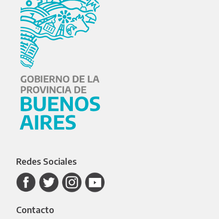
Redes Sociales
Contacto