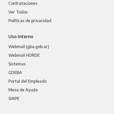
Contrataciones
Ver Todos
Políticas de privacidad
Uso Interno
Webmail (gba.gob.ar)
Webmail HORDE
Sistemas
GDEBA
Portal del Empleado
Mesa de Ayuda
SIAPE