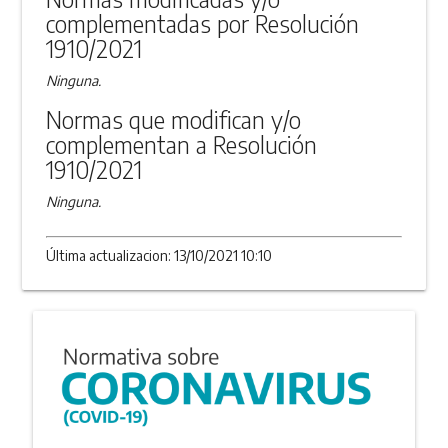
complementadas por Resolución
1910/2021
Ninguna.
Normas que modifican y/o
complementan a Resolución
1910/2021
Ninguna.
Última actualizacion: 13/10/2021 10:10