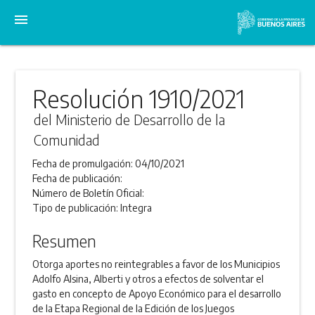
menu
Resolución 1910/2021
del Ministerio de Desarrollo de la
Comunidad
Fecha de promulgación:
04/10/2021
Fecha de publicación:
Número de Boletín Oficial:
Tipo de publicación:
Integra
Resumen
Otorga aportes no reintegrables a favor de los Municipios
Adolfo Alsina, Alberti y otros a efectos de solventar el
gasto en concepto de Apoyo Económico para el desarrollo
de la Etapa Regional de la Edición de los Juegos