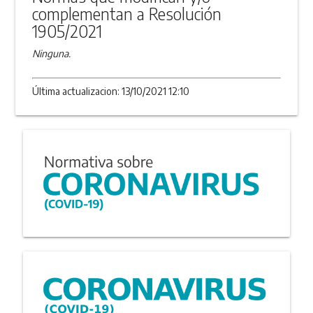
complementan a Resolución
1905/2021
Ninguna.
Última actualizacion: 13/10/2021 12:10