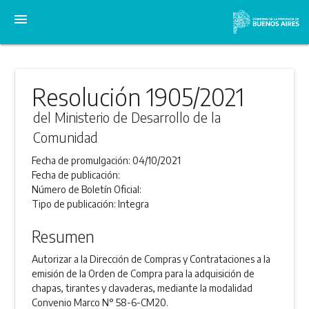
menu
Resolución 1905/2021
del Ministerio de Desarrollo de la
Comunidad
Fecha de promulgación:
04/10/2021
Fecha de publicación:
Número de Boletín Oficial:
Tipo de publicación:
Integra
Resumen
Autorizar a la Dirección de Compras y Contrataciones a la
emisión de la Orden de Compra para la adquisición de
chapas, tirantes y clavaderas, mediante la modalidad
Convenio Marco N° 58-6-CM20.