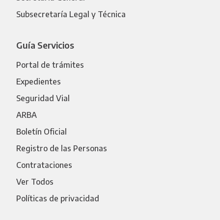
Subsecretaría Legal y Técnica
Guía Servicios
Portal de trámites
Expedientes
Seguridad Vial
ARBA
Boletín Oficial
Registro de las Personas
Contrataciones
Ver Todos
Políticas de privacidad