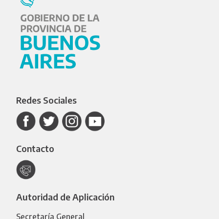
Redes Sociales
Contacto
Autoridad de Aplicación
Secretaría General