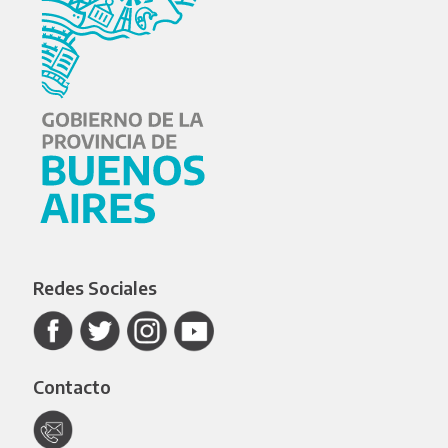
Redes Sociales
Contacto