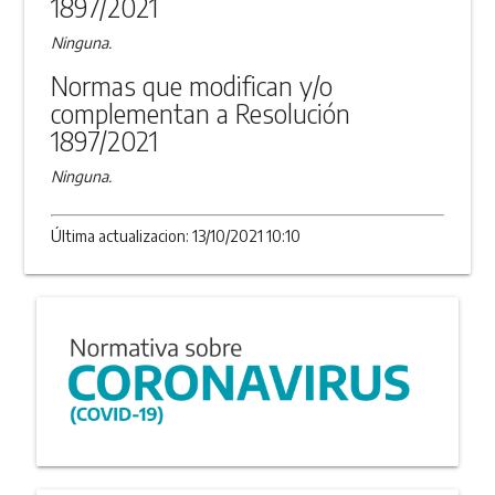
1897/2021
Ninguna.
Normas que modifican y/o
complementan a Resolución
1897/2021
Ninguna.
Última actualizacion: 13/10/2021 10:10