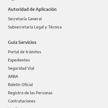
Autoridad de Aplicación
Secretaría General
Subsecretaría Legal y Técnica
Guía Servicios
Portal de trámites
Expedientes
Seguridad Vial
ARBA
Boletín Oficial
Registro de las Personas
Contrataciones