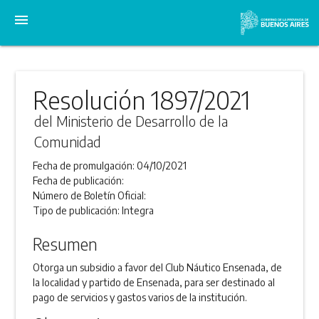
menu
Resolución 1897/2021
del Ministerio de Desarrollo de la
Comunidad
Fecha de promulgación:
04/10/2021
Fecha de publicación:
Número de Boletín Oficial:
Tipo de publicación:
Integra
Resumen
Otorga un subsidio a favor del Club Náutico Ensenada, de
la localidad y partido de Ensenada, para ser destinado al
pago de servicios y gastos varios de la institución.