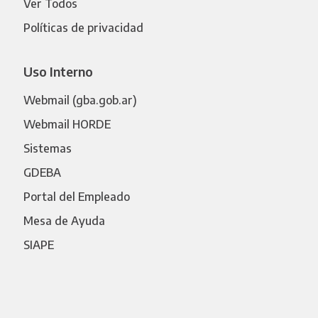
Ver Todos
Políticas de privacidad
Uso Interno
Webmail (gba.gob.ar)
Webmail HORDE
Sistemas
GDEBA
Portal del Empleado
Mesa de Ayuda
SIAPE