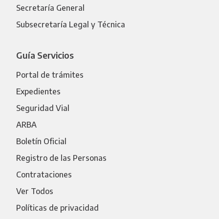
Secretaría General
Subsecretaría Legal y Técnica
Guía Servicios
Portal de trámites
Expedientes
Seguridad Vial
ARBA
Boletín Oficial
Registro de las Personas
Contrataciones
Ver Todos
Políticas de privacidad