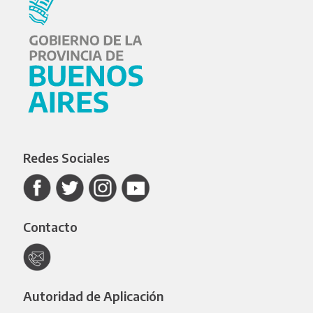
Redes Sociales
Contacto
Autoridad de Aplicación