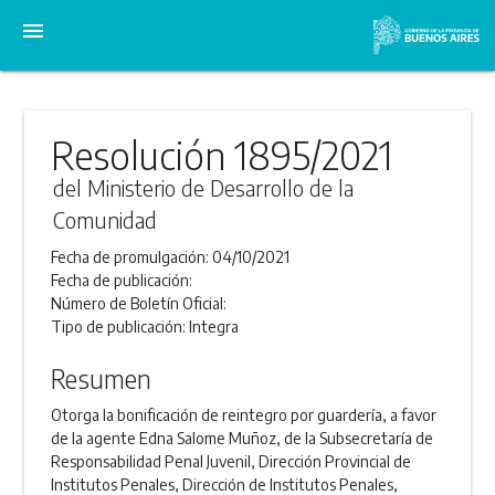
menu
Resolución 1895/2021
del Ministerio de Desarrollo de la
Comunidad
Fecha de promulgación:
04/10/2021
Fecha de publicación:
Número de Boletín Oficial:
Tipo de publicación:
Integra
Resumen
Otorga la bonificación de reintegro por guardería, a favor
de la agente Edna Salome Muñoz, de la Subsecretaría de
Responsabilidad Penal Juvenil, Dirección Provincial de
Institutos Penales, Dirección de Institutos Penales,