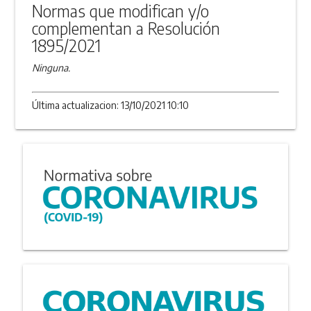
Normas que modifican y/o
complementan a Resolución
1895/2021
Ninguna.
Última actualizacion: 13/10/2021 10:10