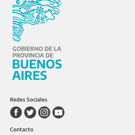
Redes Sociales
Contacto