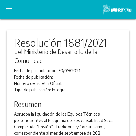
menu
Resolución 1881/2021
del Ministerio de Desarrollo de la
Comunidad
Fecha de promulgación:
30/09/2021
Fecha de publicación:
Número de Boletín Oficial:
Tipo de publicación:
Integra
Resumen
Aprueba la liquidación de los Equipos Técnicos
pertenecientes al Programa de Responsabilidad Social
Compartida “Envión” -Tradicional y Comunitario-,
correspondiente al mes de septiembre de 2021.