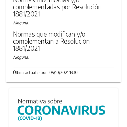
complementadas por Resolución
1881/2021
Ninguna.
Normas que modifican y/o
complementan a Resolución
1881/2021
Ninguna.
Última actualizacion: 05/10/2021 13:10