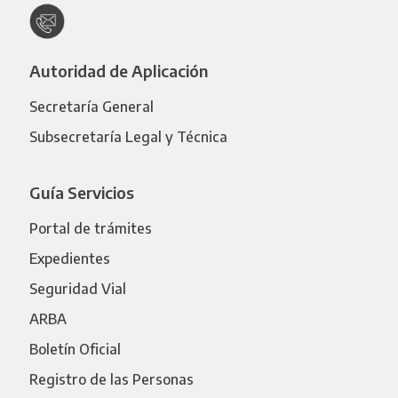
Autoridad de Aplicación
Secretaría General
Subsecretaría Legal y Técnica
Guía Servicios
Portal de trámites
Expedientes
Seguridad Vial
ARBA
Boletín Oficial
Registro de las Personas