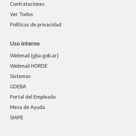
Contrataciones
Ver Todos
Políticas de privacidad
Uso Interno
Webmail (gba.gob.ar)
Webmail HORDE
Sistemas
GDEBA
Portal del Empleado
Mesa de Ayuda
SIAPE