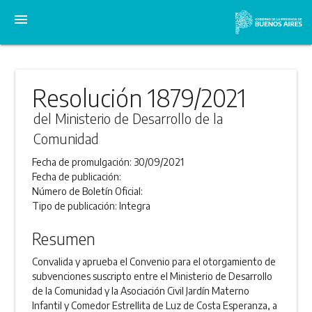
menu
Resolución 1879/2021
del Ministerio de Desarrollo de la
Comunidad
Fecha de promulgación:
30/09/2021
Fecha de publicación:
Número de Boletín Oficial:
Tipo de publicación:
Integra
Resumen
Convalida y aprueba el Convenio para el otorgamiento de
subvenciones suscripto entre el Ministerio de Desarrollo
de la Comunidad y la Asociación Civil Jardín Materno
Infantil y Comedor Estrellita de Luz de Costa Esperanza, a