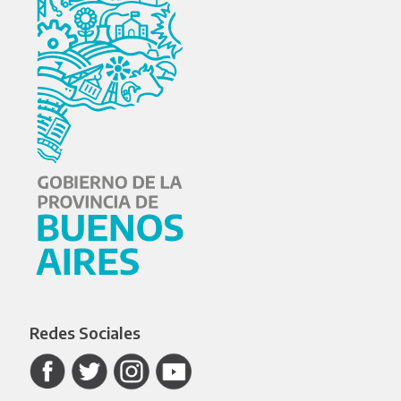
Redes Sociales