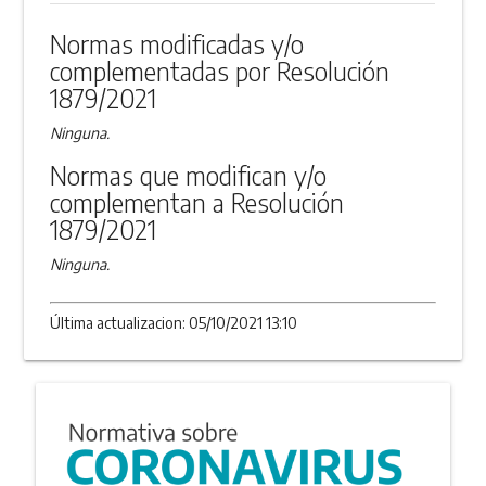
Normas modificadas y/o
complementadas por Resolución
1879/2021
Ninguna.
Normas que modifican y/o
complementan a Resolución
1879/2021
Ninguna.
Última actualizacion: 05/10/2021 13:10