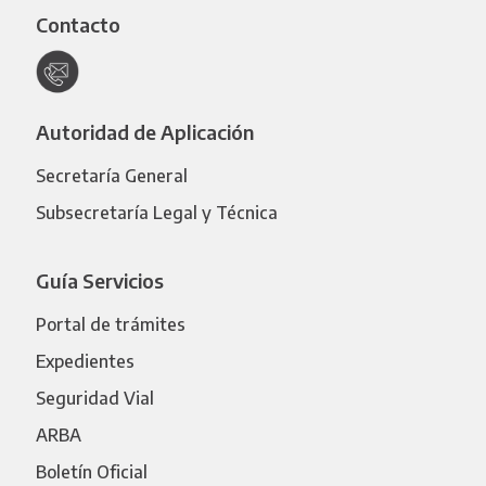
Contacto
Autoridad de Aplicación
Secretaría General
Subsecretaría Legal y Técnica
Guía Servicios
Portal de trámites
Expedientes
Seguridad Vial
ARBA
Boletín Oficial