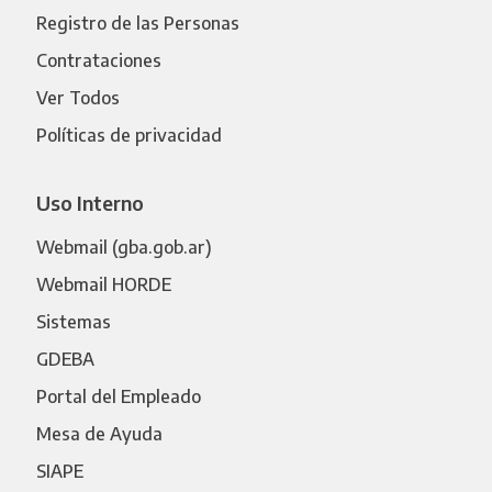
Registro de las Personas
Contrataciones
Ver Todos
Políticas de privacidad
Uso Interno
Webmail (gba.gob.ar)
Webmail HORDE
Sistemas
GDEBA
Portal del Empleado
Mesa de Ayuda
SIAPE