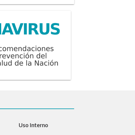
Uso Interno