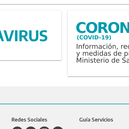
Redes Sociales
Guía Servicios