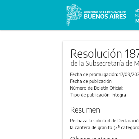
Resolución 18
de la Subsecretaría de M
Fecha de promulgación:
17/09/202
Fecha de publicación:
Número de Boletín Oficial:
Tipo de publicación:
Integra
Resumen
Rechaza la solicitud de Declara
la cantera de granito (3ª categor