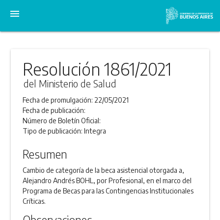
menu
Resolución 1861/2021
del Ministerio de Salud
Fecha de promulgación:
22/05/2021
Fecha de publicación:
Número de Boletín Oficial:
Tipo de publicación:
Integra
Resumen
Cambio de categoría de la beca asistencial otorgada a,
Alejandro Andrés BOHL, por Profesional, en el marco del
Programa de Becas para las Contingencias Institucionales
Críticas.
Observaciones