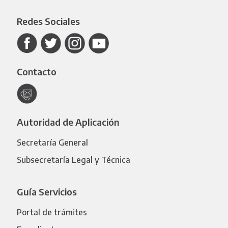
Redes Sociales
Contacto
Autoridad de Aplicación
Secretaría General
Subsecretaría Legal y Técnica
Guía Servicios
Portal de trámites