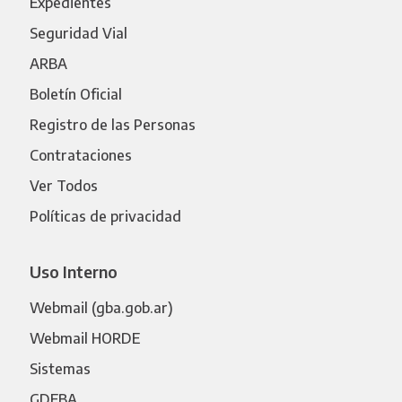
Expedientes
Seguridad Vial
ARBA
Boletín Oficial
Registro de las Personas
Contrataciones
Ver Todos
Políticas de privacidad
Uso Interno
Webmail (gba.gob.ar)
Webmail HORDE
Sistemas
GDEBA