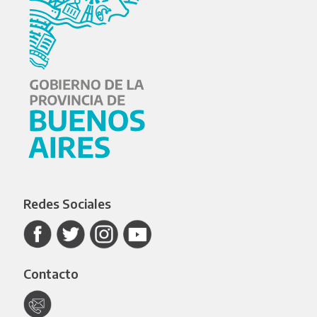
Redes Sociales
Contacto