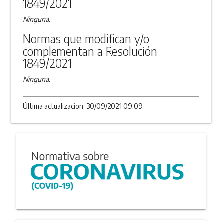
1849/2021
Ninguna.
Normas que modifican y/o
complementan a Resolución
1849/2021
Ninguna.
Última actualizacion: 30/09/2021 09:09