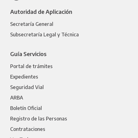
Autoridad de Aplicación
Secretaría General
Subsecretaría Legal y Técnica
Guía Servicios
Portal de trámites
Expedientes
Seguridad Vial
ARBA
Boletín Oficial
Registro de las Personas
Contrataciones