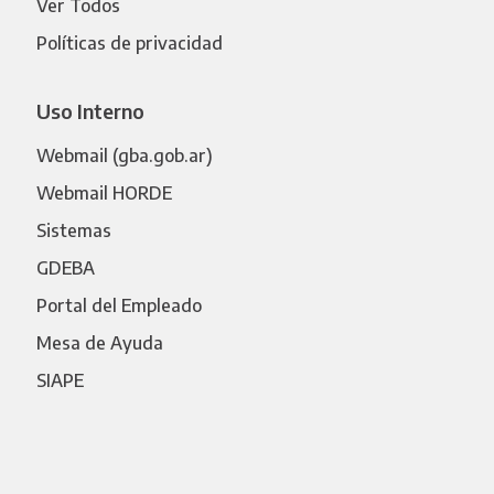
Ver Todos
Políticas de privacidad
Uso Interno
Webmail (gba.gob.ar)
Webmail HORDE
Sistemas
GDEBA
Portal del Empleado
Mesa de Ayuda
SIAPE