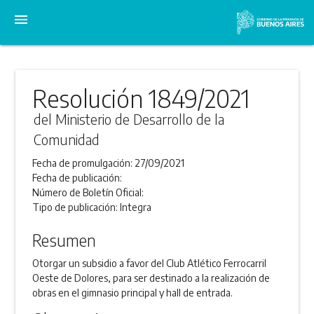
menu
Resolución 1849/2021
del Ministerio de Desarrollo de la
Comunidad
Fecha de promulgación:
27/09/2021
Fecha de publicación:
Número de Boletín Oficial:
Tipo de publicación:
Integra
Resumen
Otorgar un subsidio a favor del Club Atlético Ferrocarril
Oeste de Dolores, para ser destinado a la realización de
obras en el gimnasio principal y hall de entrada.