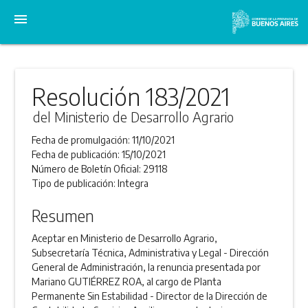
menu
Resolución 183/2021
del Ministerio de Desarrollo Agrario
Fecha de promulgación:
11/10/2021
Fecha de publicación:
15/10/2021
Número de Boletín Oficial:
29118
Tipo de publicación:
Integra
Resumen
Aceptar en Ministerio de Desarrollo Agrario,
Subsecretaría Técnica, Administrativa y Legal - Dirección
General de Administración, la renuncia presentada por
Mariano GUTIÉRREZ ROA, al cargo de Planta
Permanente Sin Estabilidad - Director de la Dirección de