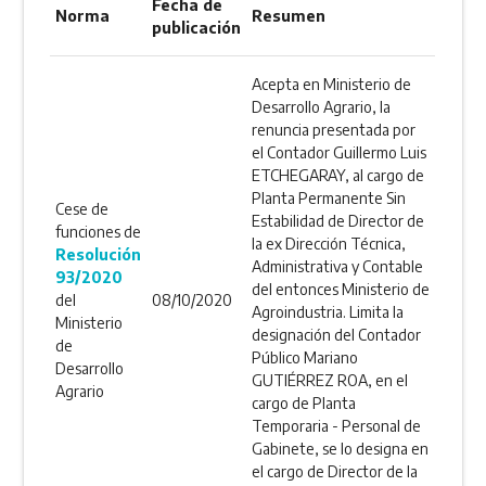
Fecha de
Norma
Resumen
publicación
Acepta en Ministerio de
Desarrollo Agrario, la
renuncia presentada por
el Contador Guillermo Luis
ETCHEGARAY, al cargo de
Planta Permanente Sin
Cese de
Estabilidad de Director de
funciones de
la ex Dirección Técnica,
Resolución
Administrativa y Contable
93/2020
del entonces Ministerio de
del
08/10/2020
Agroindustria. Limita la
Ministerio
designación del Contador
de
Público Mariano
Desarrollo
GUTIÉRREZ ROA, en el
Agrario
cargo de Planta
Temporaria - Personal de
Gabinete, se lo designa en
el cargo de Director de la