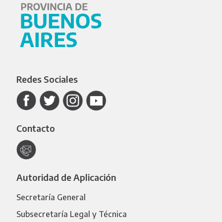
Redes Sociales
Contacto
Autoridad de Aplicación
Secretaría General
Subsecretaría Legal y Técnica