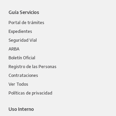
Guía Servicios
Portal de trámites
Expedientes
Seguridad Vial
ARBA
Boletín Oficial
Registro de las Personas
Contrataciones
Ver Todos
Políticas de privacidad
Uso Interno