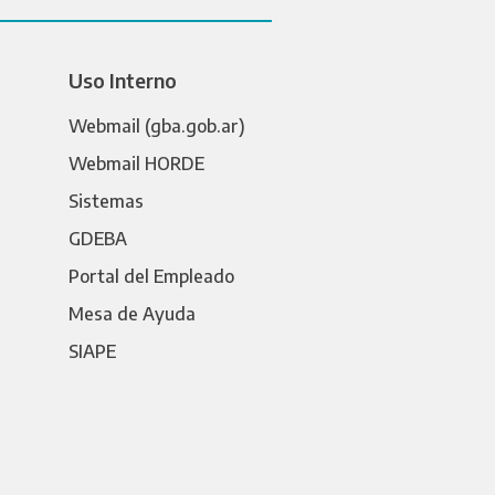
Uso Interno
Webmail (gba.gob.ar)
Webmail HORDE
Sistemas
GDEBA
Portal del Empleado
Mesa de Ayuda
SIAPE