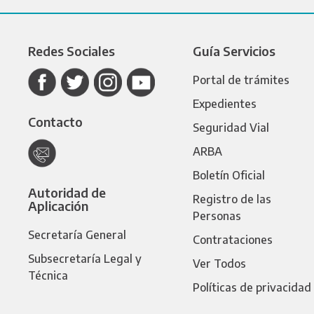
Redes Sociales
Guía Servicios
Portal de trámites
Expedientes
Contacto
Seguridad Vial
ARBA
Boletín Oficial
Autoridad de
Registro de las
Aplicación
Personas
Secretaría General
Contrataciones
Subsecretaría Legal y
Ver Todos
Técnica
Políticas de privacidad