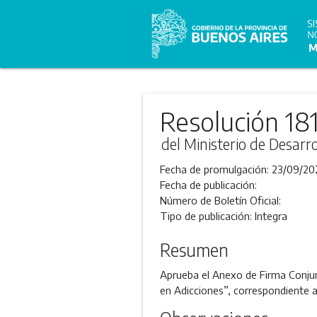
Resolución 18
del Ministerio de Desarr
Fecha de promulgación:
23/09/20
Fecha de publicación:
Número de Boletín Oficial:
Tipo de publicación:
Integra
Resumen
Aprueba el Anexo de Firma Conjun
en Adicciones”, correspondiente 