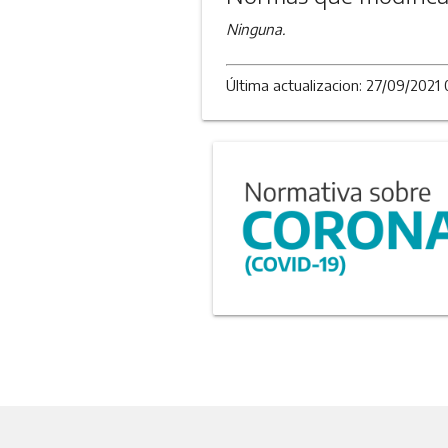
Ninguna.
Última actualizacion: 27/09/2021