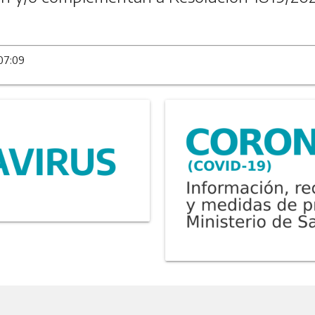
 07:09