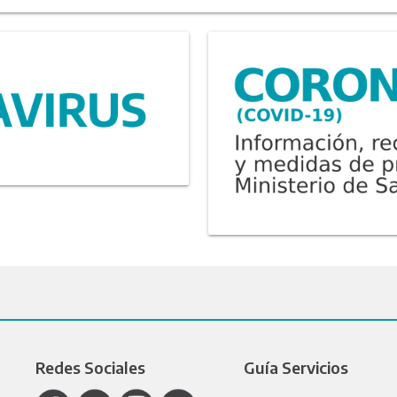
Redes Sociales
Guía Servicios