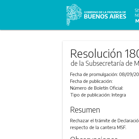
Resolución 18
de la Subsecretaría de M
Fecha de promulgación:
08/09/20
Fecha de publicación:
Número de Boletín Oficial:
Tipo de publicación:
Integra
Resumen
Rechazar el trámite de Declarac
respecto de la cantera MSF.