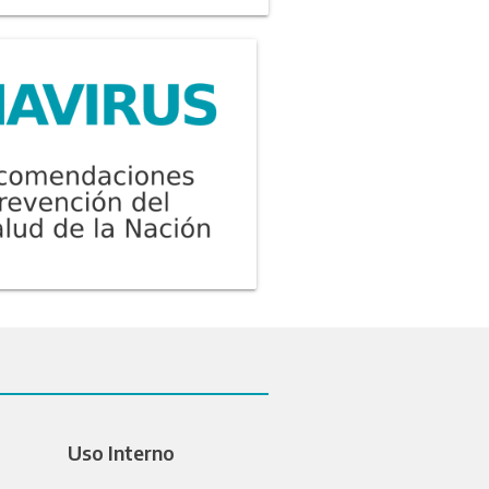
Uso Interno