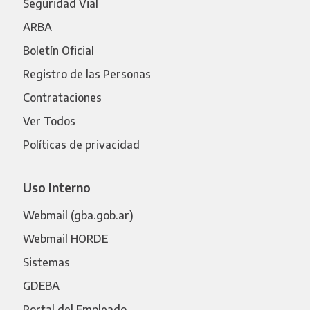
Seguridad Vial
ARBA
Boletín Oficial
Registro de las Personas
Contrataciones
Ver Todos
Políticas de privacidad
Uso Interno
Webmail (gba.gob.ar)
Webmail HORDE
Sistemas
GDEBA
Portal del Empleado