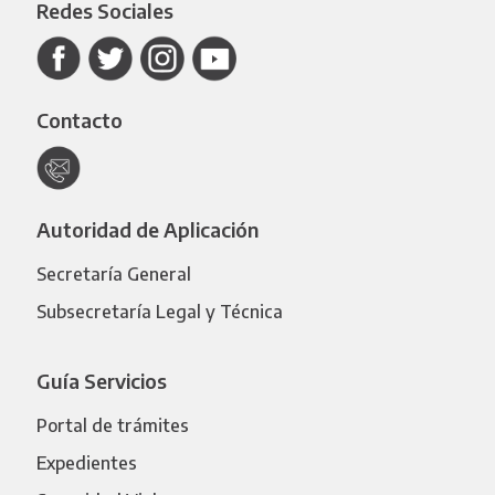
Redes Sociales
Contacto
Autoridad de Aplicación
Secretaría General
Subsecretaría Legal y Técnica
Guía Servicios
Portal de trámites
Expedientes