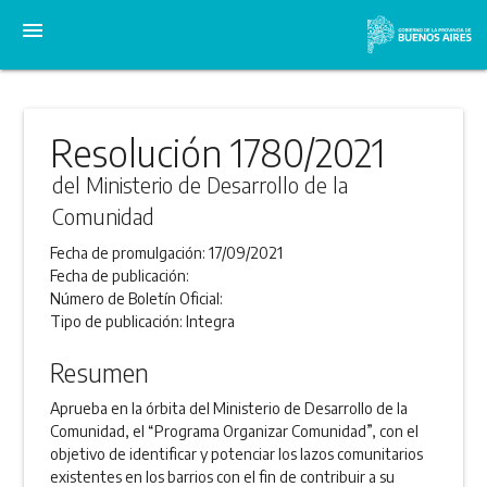
menu
Resolución 1780/2021
del Ministerio de Desarrollo de la
Comunidad
Fecha de promulgación:
17/09/2021
Fecha de publicación:
Número de Boletín Oficial:
Tipo de publicación:
Integra
Resumen
Aprueba en la órbita del Ministerio de Desarrollo de la
Comunidad, el “Programa Organizar Comunidad”, con el
objetivo de identificar y potenciar los lazos comunitarios
existentes en los barrios con el fin de contribuir a su