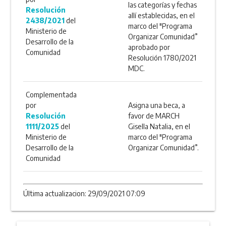
las categorías y fechas
Resolución
allí establecidas, en el
2438/2021
del
marco del "Programa
Ministerio de
Organizar Comunidad”
Desarrollo de la
aprobado por
Comunidad
Resolución 1780/2021
MDC.
Complementada
por
Asigna una beca, a
Resolución
favor de MARCH
1111/2025
del
Gisella Natalia, en el
Ministerio de
marco del "Programa
Desarrollo de la
Organizar Comunidad”.
Comunidad
Última actualizacion: 29/09/2021 07:09