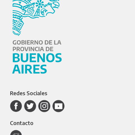
Redes Sociales
Contacto