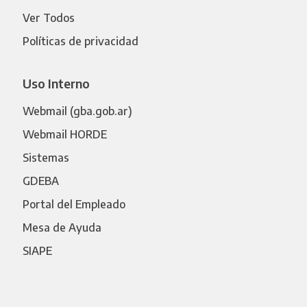
Ver Todos
Políticas de privacidad
Uso Interno
Webmail (gba.gob.ar)
Webmail HORDE
Sistemas
GDEBA
Portal del Empleado
Mesa de Ayuda
SIAPE