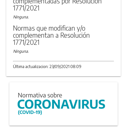
complementadas por Resolución
1771/2021
Ninguna.
Normas que modifican y/o
complementan a Resolución
1771/2021
Ninguna.
Última actualizacion: 23/09/2021 08:09