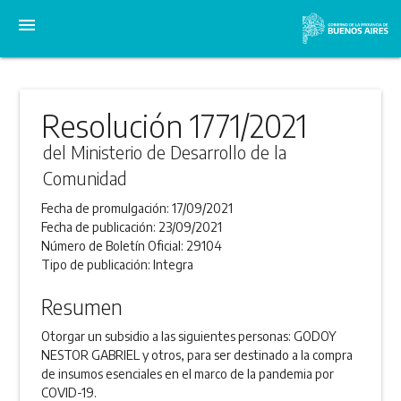
menu
Resolución 1771/2021
del Ministerio de Desarrollo de la
Comunidad
Fecha de promulgación:
17/09/2021
Fecha de publicación:
23/09/2021
Número de Boletín Oficial:
29104
Tipo de publicación:
Integra
Resumen
Otorgar un subsidio a las siguientes personas: GODOY
NESTOR GABRIEL y otros, para ser destinado a la compra
de insumos esenciales en el marco de la pandemia por
COVID-19.