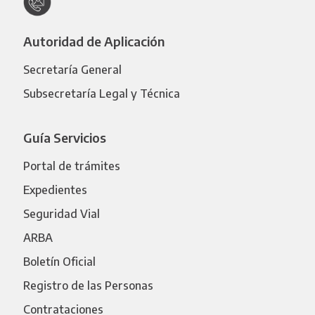
Autoridad de Aplicación
Secretaría General
Subsecretaría Legal y Técnica
Guía Servicios
Portal de trámites
Expedientes
Seguridad Vial
ARBA
Boletín Oficial
Registro de las Personas
Contrataciones