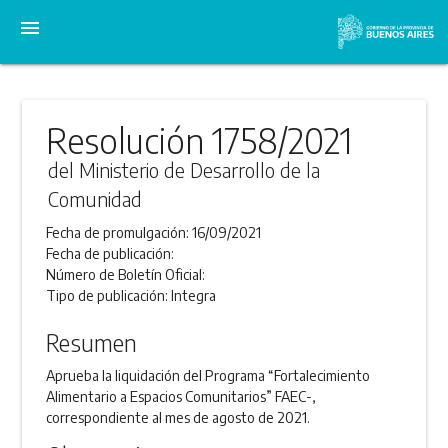
menu
Resolución 1758/2021
del Ministerio de Desarrollo de la
Comunidad
Fecha de promulgación:
16/09/2021
Fecha de publicación:
Número de Boletín Oficial:
Tipo de publicación:
Integra
Resumen
Aprueba la liquidación del Programa “Fortalecimiento
Alimentario a Espacios Comunitarios” FAEC-,
correspondiente al mes de agosto de 2021.