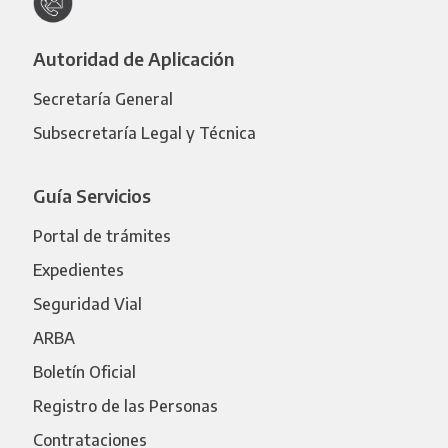
Autoridad de Aplicación
Secretaría General
Subsecretaría Legal y Técnica
Guía Servicios
Portal de trámites
Expedientes
Seguridad Vial
ARBA
Boletín Oficial
Registro de las Personas
Contrataciones