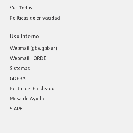
Ver Todos
Políticas de privacidad
Uso Interno
Webmail (gba.gob.ar)
Webmail HORDE
Sistemas
GDEBA
Portal del Empleado
Mesa de Ayuda
SIAPE