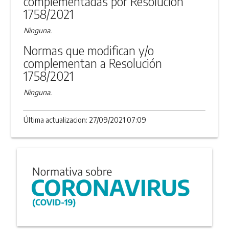
complementadas por Resolución
1758/2021
Ninguna.
Normas que modifican y/o
complementan a Resolución
1758/2021
Ninguna.
Última actualizacion: 27/09/2021 07:09