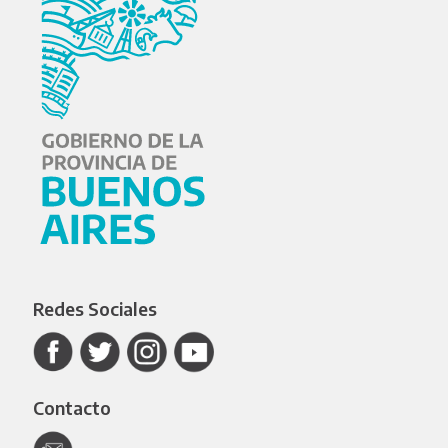
Redes Sociales
Contacto