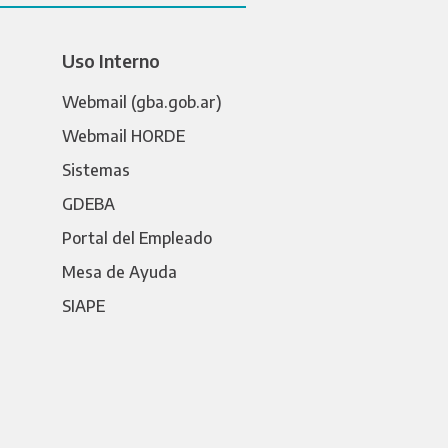
Uso Interno
Webmail (gba.gob.ar)
Webmail HORDE
Sistemas
GDEBA
Portal del Empleado
Mesa de Ayuda
SIAPE