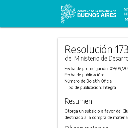
Resolución 173
del Ministerio de Desarr
Fecha de promulgación:
09/09/20
Fecha de publicación:
Número de Boletín Oficial:
Tipo de publicación:
Integra
Resumen
Otorga un subsidio a favor del Clu
destinado a la compra de materiale