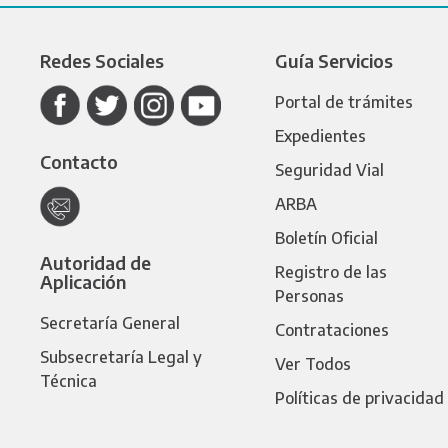
Redes Sociales
Guía Servicios
Portal de trámites
Expedientes
Contacto
Seguridad Vial
ARBA
Boletín Oficial
Autoridad de
Registro de las
Aplicación
Personas
Secretaría General
Contrataciones
Subsecretaría Legal y
Ver Todos
Técnica
Políticas de privacidad