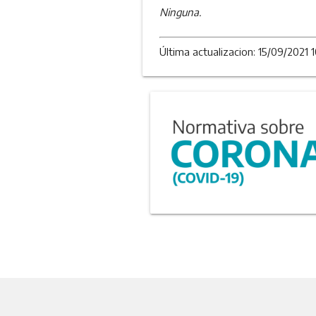
Ninguna.
Última actualizacion: 15/09/2021 