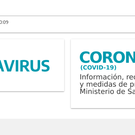
10:09