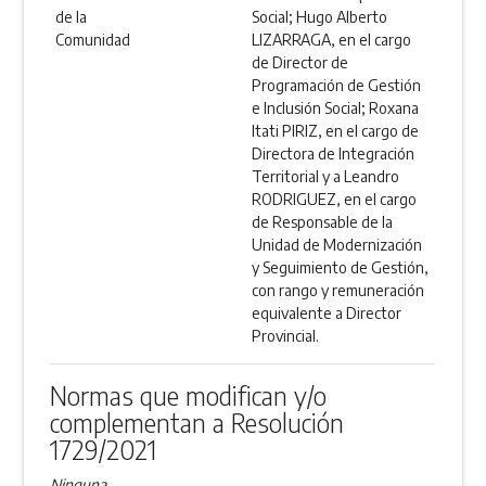
de la
Social; Hugo Alberto
Comunidad
LIZARRAGA, en el cargo
de Director de
Programación de Gestión
e Inclusión Social; Roxana
Itati PIRIZ, en el cargo de
Directora de Integración
Territorial y a Leandro
RODRIGUEZ, en el cargo
de Responsable de la
Unidad de Modernización
y Seguimiento de Gestión,
con rango y remuneración
equivalente a Director
Provincial.
Normas que modifican y/o
complementan a Resolución
1729/2021
Ninguna.