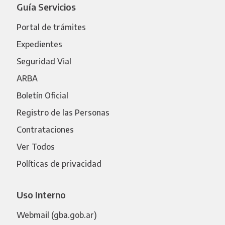
Guía Servicios
Portal de trámites
Expedientes
Seguridad Vial
ARBA
Boletín Oficial
Registro de las Personas
Contrataciones
Ver Todos
Políticas de privacidad
Uso Interno
Webmail (gba.gob.ar)