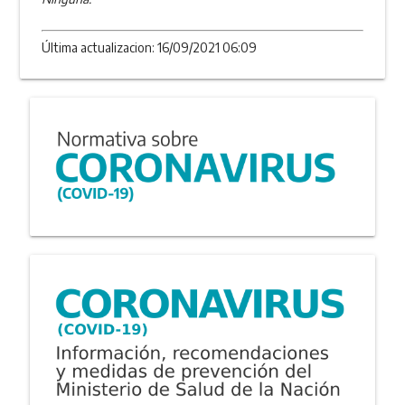
Última actualizacion: 16/09/2021 06:09