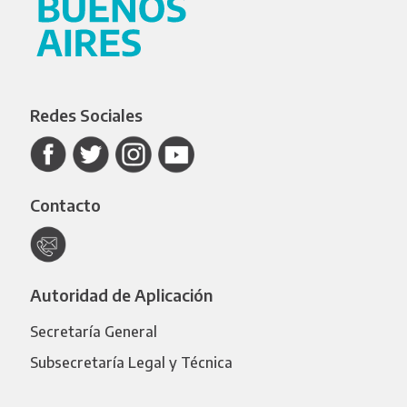
Redes Sociales
Contacto
Autoridad de Aplicación
Secretaría General
Subsecretaría Legal y Técnica