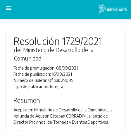
menu
Resolución 1729/2021
del Ministerio de Desarrollo de la
Comunidad
Fecha de promulgación:
08/09/2021
Fecha de publicación:
16/09/2021
Número de Boletín Oficial:
29099
Tipo de publicación:
Integra
Resumen
Aceptar en Ministerio de Desarrollo de la Comunidad, la
renuncia de Agustín Esteban CORRADINI, al cargo de
Director Provincial de Torneos y Eventos Deportivos.