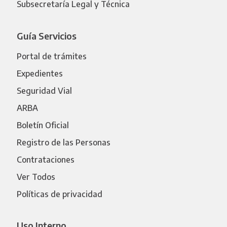
Subsecretaría Legal y Técnica
Guía Servicios
Portal de trámites
Expedientes
Seguridad Vial
ARBA
Boletín Oficial
Registro de las Personas
Contrataciones
Ver Todos
Políticas de privacidad
Uso Interno