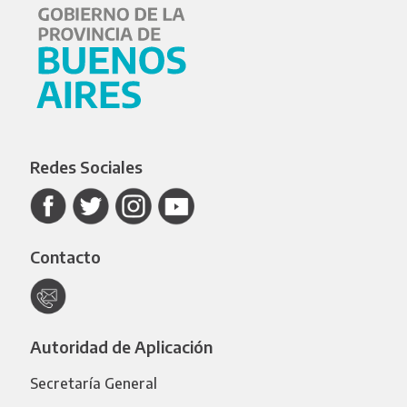
Redes Sociales
Contacto
Autoridad de Aplicación
Secretaría General