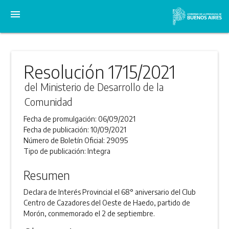
menu
Resolución 1715/2021
del Ministerio de Desarrollo de la
Comunidad
Fecha de promulgación:
06/09/2021
Fecha de publicación:
10/09/2021
Número de Boletín Oficial:
29095
Tipo de publicación:
Integra
Resumen
Declara de Interés Provincial el 68° aniversario del Club
Centro de Cazadores del Oeste de Haedo, partido de
Morón, conmemorado el 2 de septiembre.