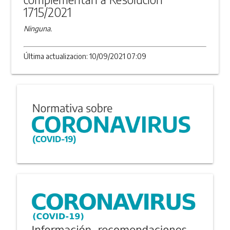
1715/2021
Ninguna.
Última actualizacion: 10/09/2021 07:09