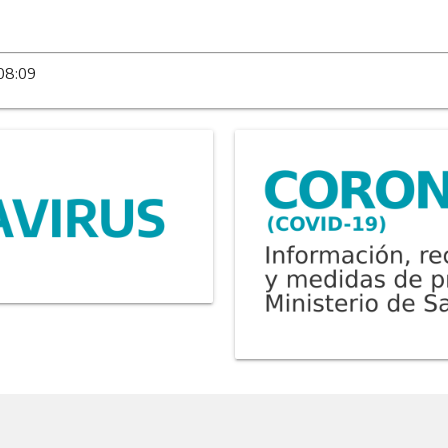
 08:09