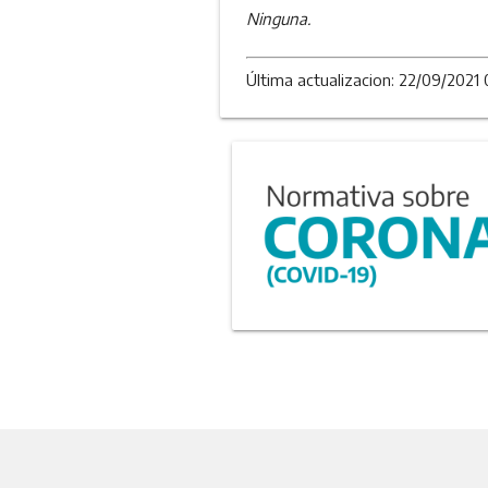
Ninguna.
Última actualizacion: 22/09/2021