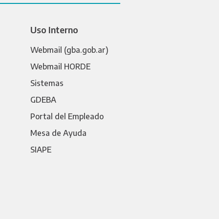
Uso Interno
Webmail (gba.gob.ar)
Webmail HORDE
Sistemas
GDEBA
Portal del Empleado
Mesa de Ayuda
SIAPE