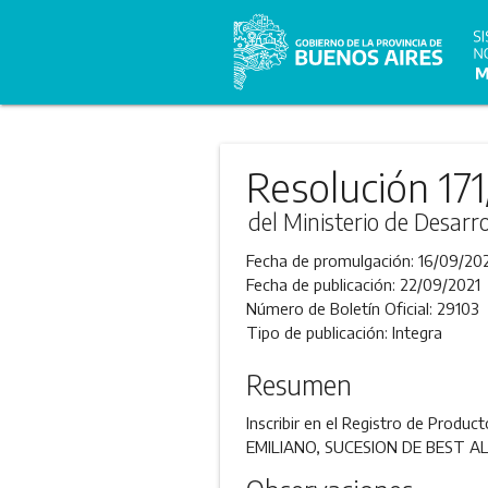
Resolución 171
del Ministerio de Desarro
Fecha de promulgación:
16/09/20
Fecha de publicación:
22/09/2021
Número de Boletín Oficial:
29103
Tipo de publicación:
Integra
Resumen
Inscribir en el Registro de Produ
EMILIANO, SUCESION DE BEST 