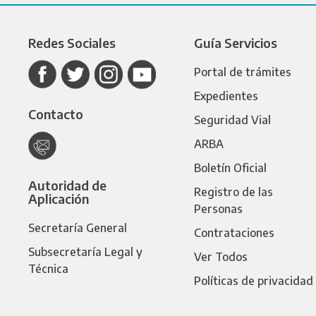
Redes Sociales
Guía Servicios
Portal de trámites
Expedientes
Contacto
Seguridad Vial
ARBA
Boletín Oficial
Autoridad de
Registro de las
Aplicación
Personas
Secretaría General
Contrataciones
Subsecretaría Legal y
Ver Todos
Técnica
Políticas de privacidad