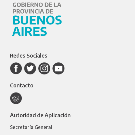
Redes Sociales
Contacto
Autoridad de Aplicación
Secretaría General