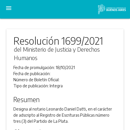
menu
Resolución 1699/2021
del Ministerio de Justicia y Derechos
Humanos
Fecha de promulgación:
18/10/2021
Fecha de publicación:
Número de Boletín Oficial:
Tipo de publicación:
Integra
Resumen
Designa al notario Leonardo Daniel Datti, en el carácter
de adscripto al Registro de Escrituras Públicas número
tres (3) del Partido de La Plata.