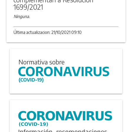
1699/2021
Ninguna.
Última actualizacion: 21/10/2021 09:10