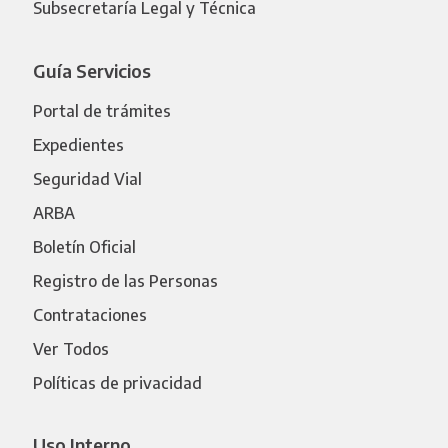
Subsecretaría Legal y Técnica
Guía Servicios
Portal de trámites
Expedientes
Seguridad Vial
ARBA
Boletín Oficial
Registro de las Personas
Contrataciones
Ver Todos
Políticas de privacidad
Uso Interno