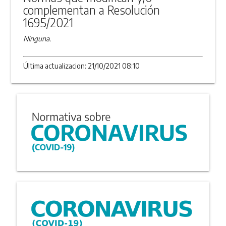
complementan a Resolución
1695/2021
Ninguna.
Última actualizacion: 21/10/2021 08:10