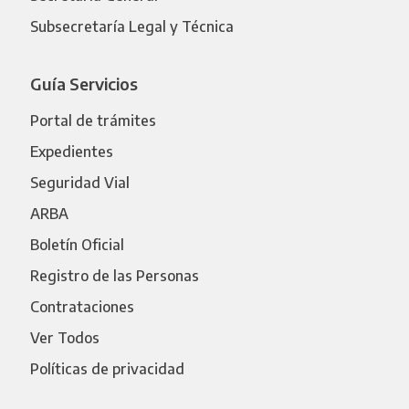
Subsecretaría Legal y Técnica
Guía Servicios
Portal de trámites
Expedientes
Seguridad Vial
ARBA
Boletín Oficial
Registro de las Personas
Contrataciones
Ver Todos
Políticas de privacidad