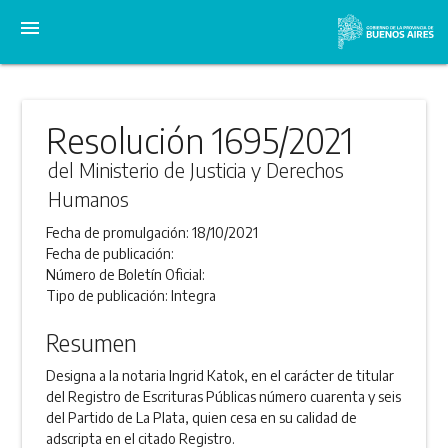
menu
Resolución 1695/2021
del Ministerio de Justicia y Derechos
Humanos
Fecha de promulgación:
18/10/2021
Fecha de publicación:
Número de Boletín Oficial:
Tipo de publicación:
Integra
Resumen
Designa a la notaria Ingrid Katok, en el carácter de titular
del Registro de Escrituras Públicas número cuarenta y seis
del Partido de La Plata, quien cesa en su calidad de
adscripta en el citado Registro.