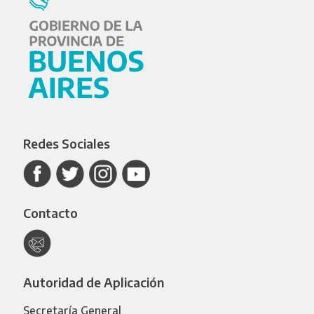
Redes Sociales
Contacto
Autoridad de Aplicación
Secretaría General