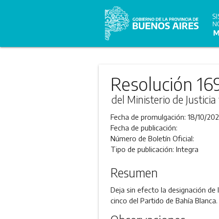
Resolución 16
del Ministerio de Justic
Fecha de promulgación:
18/10/202
Fecha de publicación:
Número de Boletín Oficial:
Tipo de publicación:
Integra
Resumen
Deja sin efecto la designación de 
cinco del Partido de Bahía Blanca.