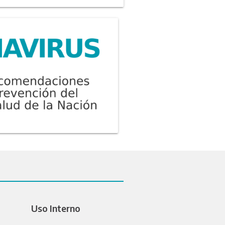
Uso Interno