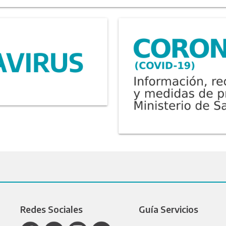
Redes Sociales
Guía Servicios