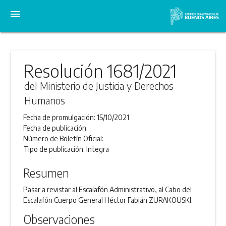
menu
Resolución 1681/2021
del Ministerio de Justicia y Derechos
Humanos
Fecha de promulgación:
15/10/2021
Fecha de publicación:
Número de Boletín Oficial:
Tipo de publicación:
Integra
Resumen
Pasar a revistar al Escalafón Administrativo, al Cabo del
Escalafón Cuerpo General Héctor Fabián ZURAKOUSKI.
Observaciones