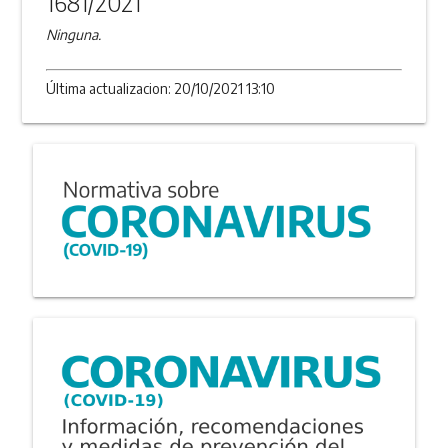
1681/2021
Ninguna.
Última actualizacion: 20/10/2021 13:10