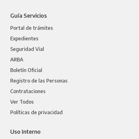
Guía Servicios
Portal de trámites
Expedientes
Seguridad Vial
ARBA
Boletín Oficial
Registro de las Personas
Contrataciones
Ver Todos
Políticas de privacidad
Uso Interno