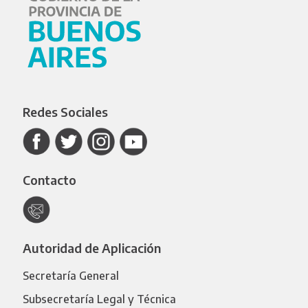
Redes Sociales
Contacto
Autoridad de Aplicación
Secretaría General
Subsecretaría Legal y Técnica