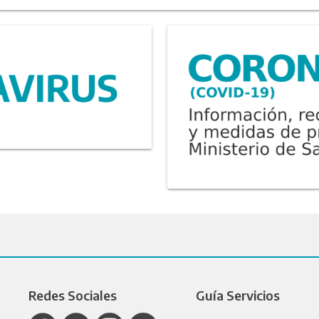
Redes Sociales
Guía Servicios