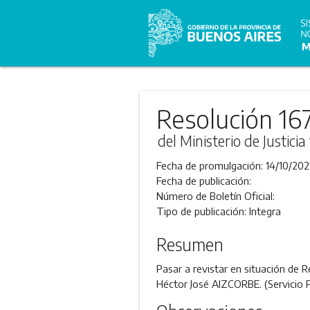
Resolución 16
del Ministerio de Justic
Fecha de promulgación:
14/10/202
Fecha de publicación:
Número de Boletín Oficial:
Tipo de publicación:
Integra
Resumen
Pasar a revistar en situación de R
Héctor José AIZCORBE. (Servicio 