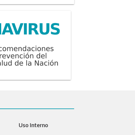
Uso Interno