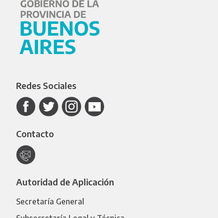
Redes Sociales
Contacto
Autoridad de Aplicación
Secretaría General