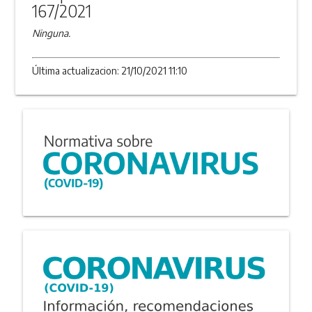
167/2021
Ninguna.
Última actualizacion: 21/10/2021 11:10