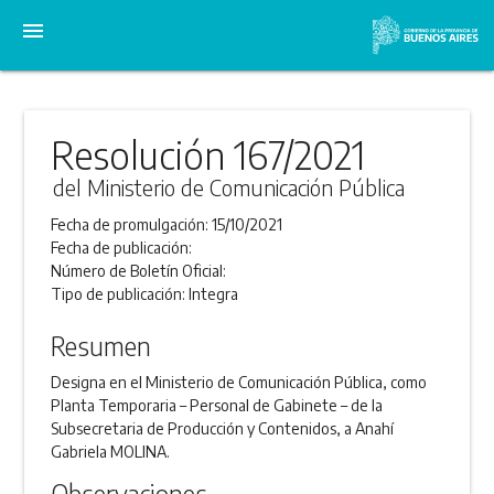
menu
Resolución 167/2021
del Ministerio de Comunicación Pública
Fecha de promulgación:
15/10/2021
Fecha de publicación:
Número de Boletín Oficial:
Tipo de publicación:
Integra
Resumen
Designa en el Ministerio de Comunicación Pública, como
Planta Temporaria – Personal de Gabinete – de la
Subsecretaria de Producción y Contenidos, a Anahí
Gabriela MOLINA.
Observaciones