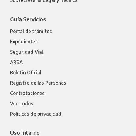
Subsecretaría Legal y Técnica
Guía Servicios
Portal de trámites
Expedientes
Seguridad Vial
ARBA
Boletín Oficial
Registro de las Personas
Contrataciones
Ver Todos
Políticas de privacidad
Uso Interno