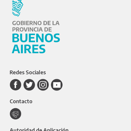
Redes Sociales
Contacto
Autoridad de Aplicación