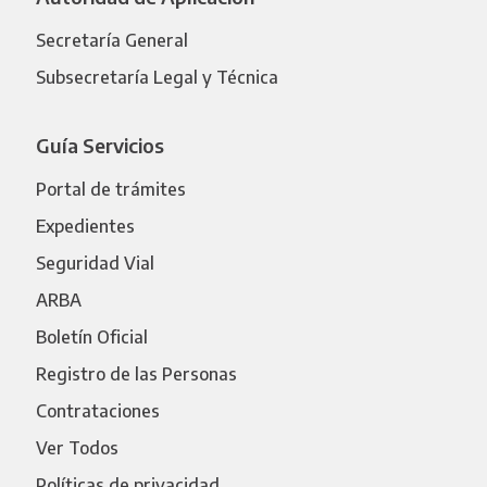
Secretaría General
Subsecretaría Legal y Técnica
Guía Servicios
Portal de trámites
Expedientes
Seguridad Vial
ARBA
Boletín Oficial
Registro de las Personas
Contrataciones
Ver Todos
Políticas de privacidad