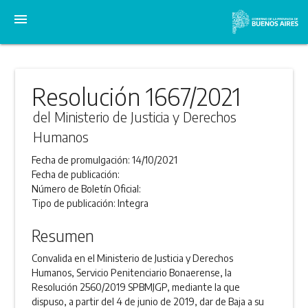
menu
Resolución 1667/2021
del Ministerio de Justicia y Derechos
Humanos
Fecha de promulgación:
14/10/2021
Fecha de publicación:
Número de Boletín Oficial:
Tipo de publicación:
Integra
Resumen
Convalida en el Ministerio de Justicia y Derechos
Humanos, Servicio Penitenciario Bonaerense, la
Resolución 2560/2019 SPBMJGP, mediante la que
dispuso, a partir del 4 de junio de 2019, dar de Baja a su