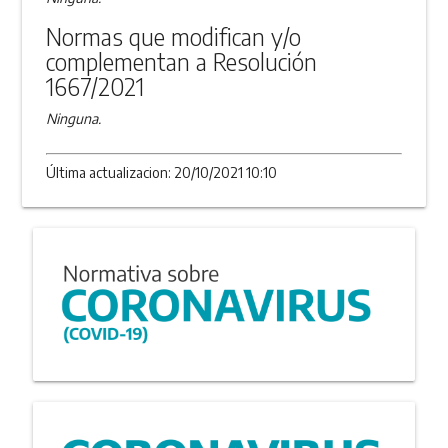
Normas que modifican y/o
complementan a Resolución
1667/2021
Ninguna.
Última actualizacion: 20/10/2021 10:10